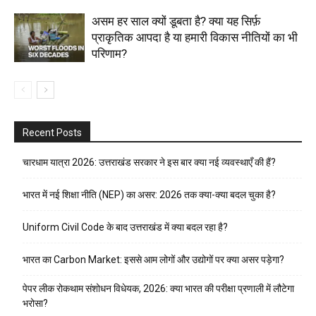
असम हर साल क्यों डूबता है? क्या यह सिर्फ़
प्राकृतिक आपदा है या हमारी विकास नीतियों का भी
परिणाम?
Recent Posts
चारधाम यात्रा 2026: उत्तराखंड सरकार ने इस बार क्या नई व्यवस्थाएँ की हैं?
भारत में नई शिक्षा नीति (NEP) का असर: 2026 तक क्या-क्या बदल चुका है?
Uniform Civil Code के बाद उत्तराखंड में क्या बदल रहा है?
भारत का Carbon Market: इससे आम लोगों और उद्योगों पर क्या असर पड़ेगा?
पेपर लीक रोकथाम संशोधन विधेयक, 2026: क्या भारत की परीक्षा प्रणाली में लौटेगा
भरोसा?