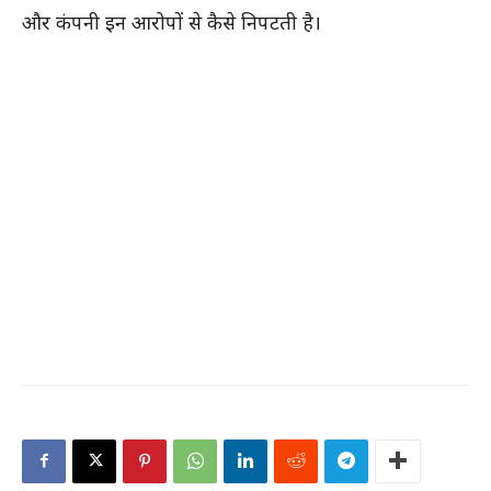
और कंपनी इन आरोपों से कैसे निपटती है।