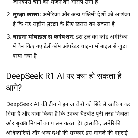
जानकारी चीन को भेजने का आरोप लगा है।
सुरक्षा खतरा:
अमेरिका और अन्य पश्चिमी देशों को आशंका
है कि यह राष्ट्रीय सुरक्षा के लिए खतरा बन सकता है।
चाइना मोबाइल से कनेक्शन:
इस टूल का कोड अमेरिका
में बैन किए गए टेलीकॉम ऑपरेटर चाइना मोबाइल से जुड़ा
पाया गया है।
DeepSeek R1 AI पर क्या हो सकता है
आगे?
DeepSeek AI की टीम ने इन आरोपों को सिरे से खारिज कर
दिया है और दावा किया है कि उनका चैटबॉट पूरी तरह निजता
और सुरक्षा नियमों का पालन करता है। हालांकि, अमेरिकी
अधिकारियों और अन्य देशों की सरकारें इस मामले की गहराई