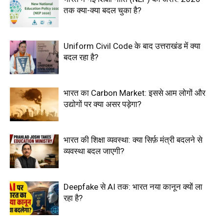
तक क्या-क्या बदल चुका है?
Uniform Civil Code के बाद उत्तराखंड में क्या
बदल रहा है?
भारत का Carbon Market: इससे आम लोगों और
उद्योगों पर क्या असर पड़ेगा?
भारत की शिक्षा व्यवस्था: क्या सिर्फ़ मंत्री बदलने से
व्यवस्था बदल जाएगी?
Deepfake से AI तक: भारत नया कानून क्यों ला
रहा है?