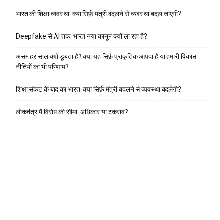
भारत की शिक्षा व्यवस्था: क्या सिर्फ़ मंत्री बदलने से व्यवस्था बदल जाएगी?
Deepfake से AI तक: भारत नया कानून क्यों ला रहा है?
असम हर साल क्यों डूबता है? क्या यह सिर्फ़ प्राकृतिक आपदा है या हमारी विकास
नीतियों का भी परिणाम?
शिक्षा संकट के बाद का भारत: क्या सिर्फ़ मंत्री बदलने से व्यवस्था बदलेगी?
लोकतंत्र में विरोध की सीमा: अधिकार या टकराव?