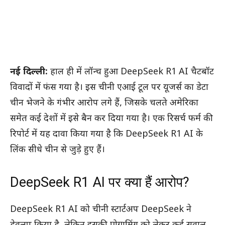
नई दिल्ली:
हाल ही में लॉन्च हुआ DeepSeek R1 AI चैटबॉट
विवादों में फंस गया है। इस चीनी एआई टूल पर यूजर्स का डेटा
चीन भेजने के गंभीर आरोप लगे हैं, जिसके चलते अमेरिका
समेत कई देशों में इसे बैन कर दिया गया है। एक रिसर्च फर्म की
रिपोर्ट में यह दावा किया गया है कि DeepSeek R1 AI के
लिंक सीधे चीन से जुड़े हुए हैं।
DeepSeek R1 AI पर क्या हैं आरोप?
DeepSeek R1 AI को चीनी स्टार्टअप DeepSeek ने