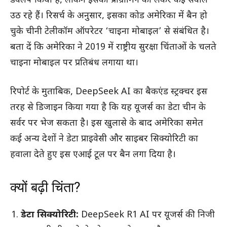
डेवलप किया है, लेकिन इसकी प्रोग्रामिंग को लेकर कई सवाल
उठ रहे हैं। रिसर्च के अनुसार, इसका कोड अमेरिका में बैन हो
चुके चीनी टेलीकॉम ऑपरेटर ‘चाइना मोबाइल’ से संबंधित है।
बता दें कि अमेरिका ने 2019 में राष्ट्रीय सुरक्षा चिंताओं के चलते
चाइना मोबाइल पर प्रतिबंध लगाया था।
रिपोर्ट के मुताबिक, DeepSeek AI का बैकएंड स्ट्रक्चर इस
तरह से डिजाइन किया गया है कि यह यूजर्स का डेटा चीन के
सर्वर पर भेज सकता है। इस खुलासे के बाद अमेरिका समेत
कई अन्य देशों ने डेटा प्राइवेसी और साइबर सिक्योरिटी का
हवाला देते हुए इस एआई टूल पर बैन लगा दिया है।
क्यों बढ़ी चिंता?
डेटा सिक्योरिटी:
DeepSeek R1 AI पर यूजर्स की निजी