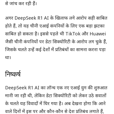
से जांच कर रही हैं।
अगर DeepSeek R1 AI के खिलाफ लगे आरोप सही साबित
होते हैं, तो यह चीनी एआई कंपनियों के लिए एक बड़ा झटका
साबित हो सकता है। इससे पहले भी TikTok और Huawei
जैसी चीनी कंपनियों पर डेटा सिक्योरिटी के आरोप लग चुके हैं,
जिसके चलते उन्हें कई देशों में प्रतिबंधों का सामना करना पड़ा
था।
निष्कर्ष
DeepSeek R1 AI का लॉन्च एक नए एआई युग की शुरुआत
मानी जा रही थी, लेकिन डेटा सिक्योरिटी को लेकर उठे सवालों
के चलते यह विवादों में घिर गया है। अब देखना होगा कि आने
वाले दिनों में इस पर और कौन-कौन से देश प्रतिबंध लगाते हैं,