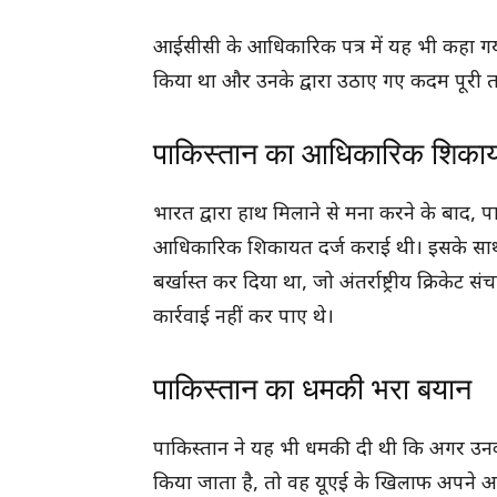
आईसीसी के आधिकारिक पत्र में यह भी कहा गया ह
किया था और उनके द्वारा उठाए गए कदम पूरी त
पाकिस्तान का आधिकारिक शिका
भारत द्वारा हाथ मिलाने से मना करने के बाद, प
आधिकारिक शिकायत दर्ज कराई थी। इसके साथ 
बर्खास्त कर दिया था, जो अंतर्राष्ट्रीय क्रिके
कार्रवाई नहीं कर पाए थे।
पाकिस्तान का धमकी भरा बयान
पाकिस्तान ने यह भी धमकी दी थी कि अगर उनकी म
किया जाता है, तो वह यूएई के खिलाफ अपने अ