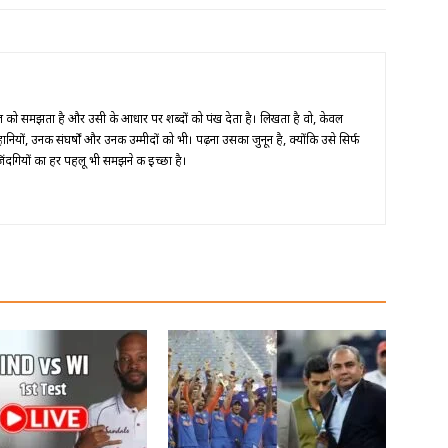
को समझता है और उसी के आधार पर शब्दों को पंख देता है। लिखता है वो, केवल
ानियों, उनकी संघर्षों और उनकी उम्मीदों को भी। पढ़ना उसका जुनून है, क्योंकि उसे सिर्फ
 ज़िंदगियों का हर पहलू भी समझने की इच्छा है।