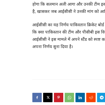
होगा कि सलमान अली आगा और उनकी टीम इस मा
है, खासकर जब आईसीसी ने उनकी मांग को आध
आईसीसी का यह निर्णय पाकिस्तान क्रिकेट बो
कि क्या पाकिस्तान की टीम और पीसीबी इस विव
आईसीसी ने इस मामले में अपने स्टैंड को स्पष्
अपना निर्णय सुना दिया है।