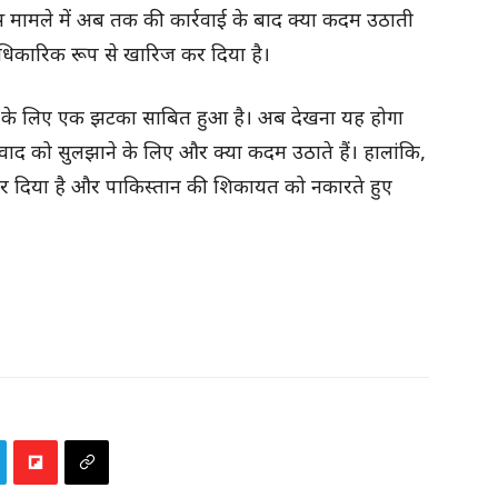
मले में अब तक की कार्रवाई के बाद क्या कदम उठाती
िकारिक रूप से खारिज कर दिया है।
र्ड के लिए एक झटका साबित हुआ है। अब देखना यह होगा
ाद को सुलझाने के लिए और क्या कदम उठाते हैं। हालांकि,
ट कर दिया है और पाकिस्तान की शिकायत को नकारते हुए