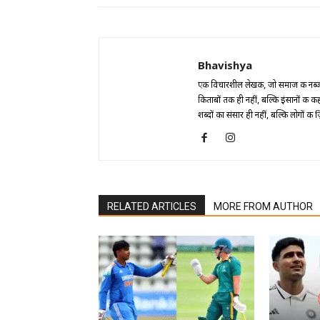
Bhavishya
एक विचारशील लेखक, जो समाज की नब्ज 
किताबों तक ही नहीं, बल्कि इंसानों की कह
शब्दों का संसार ही नहीं, बल्कि लोगों की
RELATED ARTICLES
MORE FROM AUTHOR