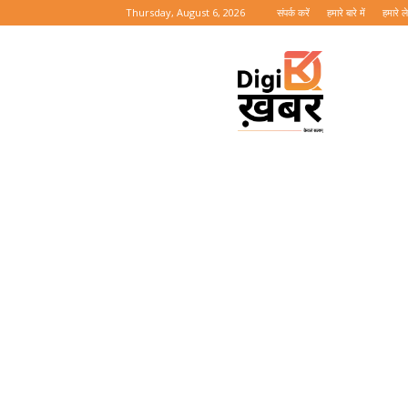
Thursday, August 6, 2026
संपर्क करें
हमारे बारे में
हमारे 
Digi
Khabar