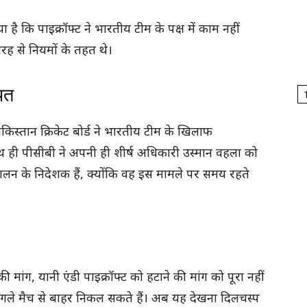
ै कि पाइक्रॉफ्ट ने भारतीय टीम के पक्ष में काम नहीं
रह से नियमों के तहत थे।
यत
ाकिस्तान क्रिकेट बोर्ड ने भारतीय टीम के खिलाफ
ही पीसीबी ने अपनी ही शीर्ष अधिकारी उस्मान वहला को
ट संचालन के निदेशक हैं, क्योंकि वह इस मामले पर समय रहते
ांग, यानी एंडी पाइक्रॉफ्ट को हटाने की मांग को पूरा नहीं
गले मैच से बाहर निकल सकते हैं। अब यह देखना दिलचस्प