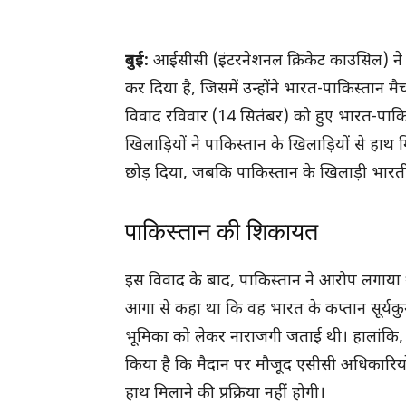
दुबई:
आईसीसी (इंटरनेशनल क्रिकेट काउंसिल) ने 
कर दिया है, जिसमें उन्होंने भारत-पाकिस्तान मै
विवाद रविवार (14 सितंबर) को हुए भारत-पाक
खिलाड़ियों ने पाकिस्तान के खिलाड़ियों से हा
छोड़ दिया, जबकि पाकिस्तान के खिलाड़ी भारत
पाकिस्तान की शिकायत
इस विवाद के बाद, पाकिस्तान ने आरोप लगाया थ
आगा से कहा था कि वह भारत के कप्तान सूर्यकु
भूमिका को लेकर नाराजगी जताई थी। हालांकि, 
किया है कि मैदान पर मौजूद एसीसी अधिकारियों
हाथ मिलाने की प्रक्रिया नहीं होगी।