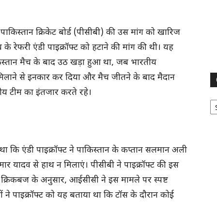
पाकिस्तान क्रिकेट बोर्ड (पीसीबी) की उस मांग को खारिज
च के रेफरी एंडी पाइक्रॉफ्ट को हटाने की मांग की थी। यह
िस्तान मैच के बाद उठ खड़ा हुआ था, जब भारतीय
थ मिलाने से इनकार कर दिया और मैच जीतने के बाद मैदान
ीय टीम का इंतजार करते रहे।
Ca
ा कि एंडी पाइक्रॉफ्ट ने पाकिस्तान के कप्तान सलमान अली
मार यादव से हाथ न मिलाएं। पीसीबी ने पाइक्रॉफ्ट की इस
क्रिकबज के अनुसार, आईसीसी ने इस मामले पर स्पष्ट
 ने पाइक्रॉफ्ट को यह बताया था कि टॉस के दौरान कोई