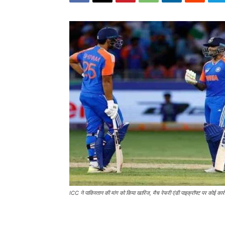
ICC ने पाकिस्तान की मांग को किया खारिज, मैच रेफरी एंडी पाइक्रॉफ्ट पर कोई