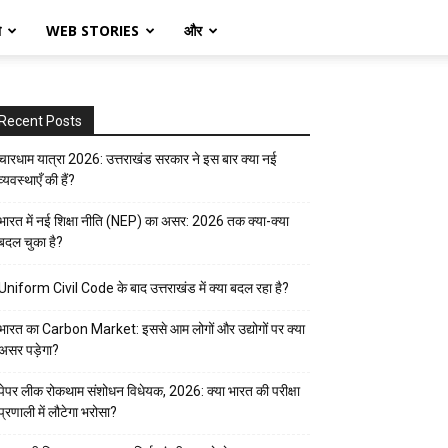
ो
WEB STORIES
और
Recent Posts
चारधाम यात्रा 2026: उत्तराखंड सरकार ने इस बार क्या नई
व्यवस्थाएँ की हैं?
भारत में नई शिक्षा नीति (NEP) का असर: 2026 तक क्या-क्या
बदल चुका है?
Uniform Civil Code के बाद उत्तराखंड में क्या बदल रहा है?
भारत का Carbon Market: इससे आम लोगों और उद्योगों पर क्या
असर पड़ेगा?
पेपर लीक रोकथाम संशोधन विधेयक, 2026: क्या भारत की परीक्षा
प्रणाली में लौटेगा भरोसा?