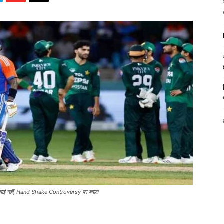
 कार्रवाई नहीं, Hand Shake Controversy पर बवाल