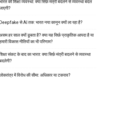
भारत की शिक्षा व्यवस्था: क्या सिर्फ़ मंत्री बदलने से व्यवस्था बदल
जाएगी?
Deepfake से AI तक: भारत नया कानून क्यों ला रहा है?
असम हर साल क्यों डूबता है? क्या यह सिर्फ़ प्राकृतिक आपदा है या
हमारी विकास नीतियों का भी परिणाम?
शिक्षा संकट के बाद का भारत: क्या सिर्फ़ मंत्री बदलने से व्यवस्था
बदलेगी?
लोकतंत्र में विरोध की सीमा: अधिकार या टकराव?