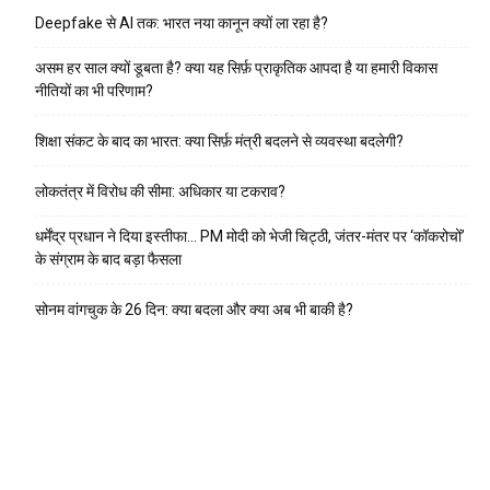
Deepfake से AI तक: भारत नया कानून क्यों ला रहा है?
असम हर साल क्यों डूबता है? क्या यह सिर्फ़ प्राकृतिक आपदा है या हमारी विकास
नीतियों का भी परिणाम?
शिक्षा संकट के बाद का भारत: क्या सिर्फ़ मंत्री बदलने से व्यवस्था बदलेगी?
लोकतंत्र में विरोध की सीमा: अधिकार या टकराव?
धर्मेंद्र प्रधान ने दिया इस्तीफा… PM मोदी को भेजी चिट्ठी, जंतर-मंतर पर ‘कॉकरोचों’
के संग्राम के बाद बड़ा फैसला
सोनम वांगचुक के 26 दिन: क्या बदला और क्या अब भी बाकी है?