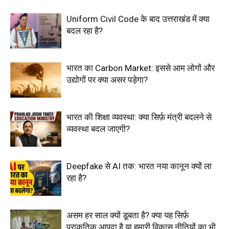
Uniform Civil Code के बाद उत्तराखंड में क्या
बदल रहा है?
भारत का Carbon Market: इससे आम लोगों और
उद्योगों पर क्या असर पड़ेगा?
भारत की शिक्षा व्यवस्था: क्या सिर्फ़ मंत्री बदलने से
व्यवस्था बदल जाएगी?
Deepfake से AI तक: भारत नया कानून क्यों ला
रहा है?
असम हर साल क्यों डूबता है? क्या यह सिर्फ़
प्राकृतिक आपदा है या हमारी विकास नीतियों का भी