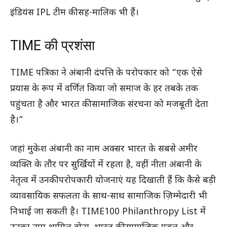
इंडियंस IPL टीम की सह-मालिक भी हैं।
TIME की प्रशंसा
TIME पत्रिका ने अंबानी दंपत्ति के परोपकार को “एक ऐसे
प्रयास के रूप में वर्णित किया जो समाज के हर तबके तक
पहुंचता है और भारत की सामाजिक संरचना को मजबूती देता
है।”
जहां मुकेश अंबानी का नाम अक्सर भारत के सबसे अमीर
व्यक्ति के तौर पर सुर्खियों में रहता है, वहीं नीता अंबानी के
नेतृत्व में उनकी परोपकारी योजनाएं यह दिखाती हैं कि कैसे बड़ी
व्यावसायिक सफलता के साथ-साथ सामाजिक ज़िम्मेदारी भी
निभाई जा सकती है। TIME100 Philanthropy List में