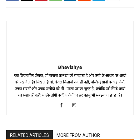
Bhavishya
एक विचारशील लेखक, जो समाज की नब्ज को समझता है और उसी के आधार पर शब्दों
को पंख देता है। लिखता है वो, केवल किताबों तक ही नहीं, बल्कि इंसानों की कहानियों,
उनकी संघर्षों और उनकी उम्मीदों को भी। पढ़ना उसका जुनून है, क्योंकि उसे सिर्फ शब्दों
का संसार ही नहीं, बल्कि लोगों की ज़िंदगियों का हर पहलू भी समझने की इच्छा है।
RELATED ARTICLES
MORE FROM AUTHOR