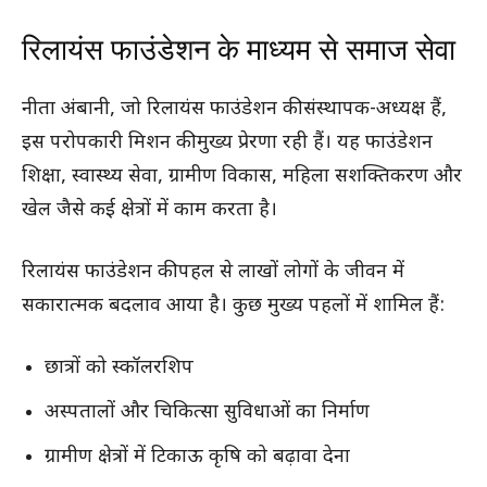
रिलायंस फाउंडेशन के माध्यम से समाज सेवा
नीता अंबानी, जो रिलायंस फाउंडेशन की संस्थापक-अध्यक्ष हैं,
इस परोपकारी मिशन की मुख्य प्रेरणा रही हैं। यह फाउंडेशन
शिक्षा, स्वास्थ्य सेवा, ग्रामीण विकास, महिला सशक्तिकरण और
खेल जैसे कई क्षेत्रों में काम करता है।
रिलायंस फाउंडेशन की पहल से लाखों लोगों के जीवन में
सकारात्मक बदलाव आया है। कुछ मुख्य पहलों में शामिल हैं:
छात्रों को स्कॉलरशिप
अस्पतालों और चिकित्सा सुविधाओं का निर्माण
ग्रामीण क्षेत्रों में टिकाऊ कृषि को बढ़ावा देना