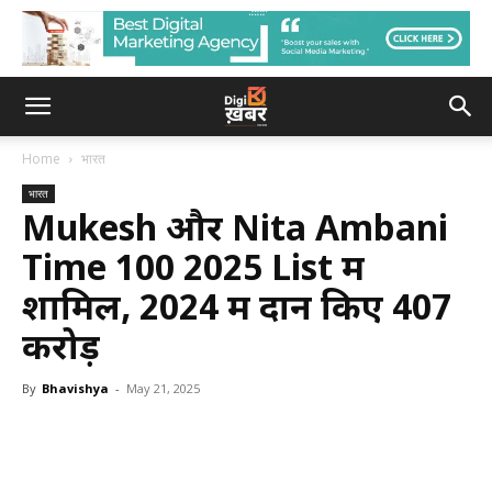
Home
भारत
भारत
Mukesh और Nita Ambani
Time 100 2025 List में
शामिल, 2024 में दान किए ₹407
करोड़
By
Bhavishya
-
May 21, 2025