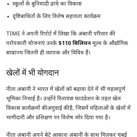
स्कूलों के बुनियादी ढांचे का विकास
दृष्टिबाधितों के लिए विशेष सहायता कार्यक्रम
TIME ने अपनी रिपोर्ट में लिखा कि अंबानी परिवार की
परोपकारी योजनाएं उनके
$110 बिलियन
मूल्य के औद्योगिक
साम्राज्य जितनी ही व्यापक और विविध हैं।
खेलों में भी योगदान
नीता अंबानी ने भारत में खेलों को बढ़ावा देने में भी महत्वपूर्ण
भूमिका निभाई है। उन्होंने रिलायंस फाउंडेशन के तहत खेल
विकास कार्यक्रमों की अगुवाई की है, जिसमें महिलाओं के खेलों में
भागीदारी और प्रशिक्षण पर विशेष जोर दिया गया है।
नीता अंबानी अपने बेटे आकाश अंबानी के साथ मिलकर मुंबई