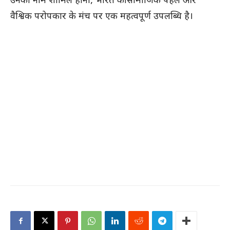
उनका नाम शामिल होना, भारत की सामाजिक पहल और
वैश्विक परोपकार के मंच पर एक महत्वपूर्ण उपलब्धि है।