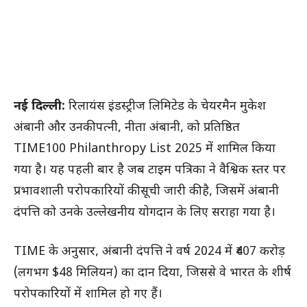
नई दिल्ली:
रिलायंस इंडस्ट्रीज लिमिटेड के चेयरमैन मुकेश
अंबानी और उनकी पत्नी, नीता अंबानी, को प्रतिष्ठित
TIME100 Philanthropy List 2025 में शामिल किया
गया है। यह पहली बार है जब टाइम पत्रिका ने वैश्विक स्तर पर
प्रभावशाली परोपकारियों की सूची जारी की है, जिसमें अंबानी
दंपत्ति को उनके उल्लेखनीय योगदान के लिए सराहा गया है।
TIME के अनुसार, अंबानी दंपत्ति ने वर्ष 2024 में ₹407 करोड़
(लगभग $48 मिलियन) का दान दिया, जिससे वे भारत के शीर्ष
परोपकारियों में शामिल हो गए हैं।