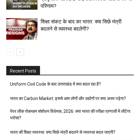
परिणाम?
शिक्षा संकट के बाद का भारत: क्या सिर्फ़ मंत्री
बदलने से व्यवस्था बदलेगी?
Recent Posts
Uniform Civil Code के बाद उत्तराखंड में क्या बदल रहा है?
भारत का Carbon Market: इससे आम लोगों और उद्योगों पर क्या असर पड़ेगा?
पेपर लीक रोकथाम संशोधन विधेयक, 2026: क्या भारत की परीक्षा प्रणाली में लौटेगा
भरोसा?
भारत की शिक्षा व्यवस्था: क्या सिर्फ़ मंत्री बदलने से व्यवस्था बदल जाएगी?