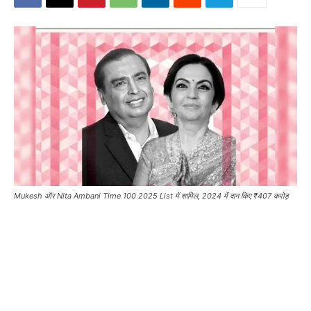
Mukesh और Nita Ambani Time 100 2025 List में शामिल, 2024 में दान किए ₹407 करोड़