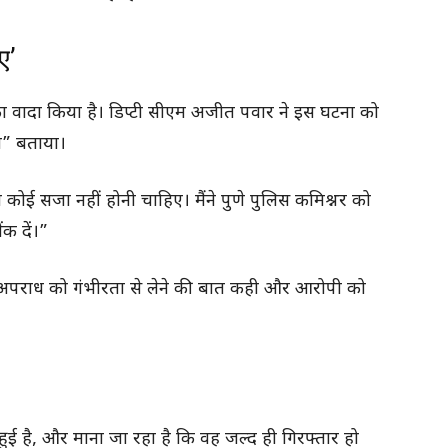
ए’
ाई का वादा किया है। डिप्टी सीएम अजीत पवार ने इस घटना को
ली” बताया।
 कोई सजा नहीं होनी चाहिए। मैंने पुणे पुलिस कमिश्नर को
ंक दें।”
स अपराध को गंभीरता से लेने की बात कही और आरोपी को
ुई है, और माना जा रहा है कि वह जल्द ही गिरफ्तार हो