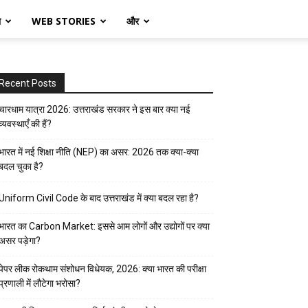
ो
WEB STORIES
और
Recent Posts
चारधाम यात्रा 2026: उत्तराखंड सरकार ने इस बार क्या नई
व्यवस्थाएँ की हैं?
भारत में नई शिक्षा नीति (NEP) का असर: 2026 तक क्या-क्या
बदल चुका है?
Uniform Civil Code के बाद उत्तराखंड में क्या बदल रहा है?
भारत का Carbon Market: इससे आम लोगों और उद्योगों पर क्या
असर पड़ेगा?
पेपर लीक रोकथाम संशोधन विधेयक, 2026: क्या भारत की परीक्षा
प्रणाली में लौटेगा भरोसा?