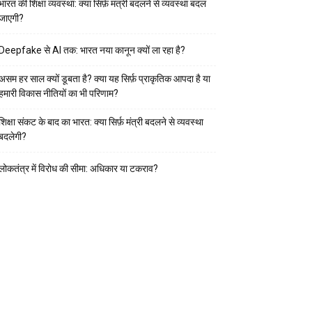
भारत की शिक्षा व्यवस्था: क्या सिर्फ़ मंत्री बदलने से व्यवस्था बदल
जाएगी?
Deepfake से AI तक: भारत नया कानून क्यों ला रहा है?
असम हर साल क्यों डूबता है? क्या यह सिर्फ़ प्राकृतिक आपदा है या
हमारी विकास नीतियों का भी परिणाम?
शिक्षा संकट के बाद का भारत: क्या सिर्फ़ मंत्री बदलने से व्यवस्था
बदलेगी?
लोकतंत्र में विरोध की सीमा: अधिकार या टकराव?