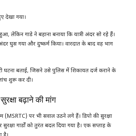
ुए देखा गया।
, लेकिन गाडे ने बहाना बनाया कि यात्री अंदर सो रहे हैं।
ंदर घुस गया और दुष्कर्म किया। वारदात के बाद वह भाग
री घटना बताई, जिसने उसे पुलिस में शिकायत दर्ज कराने के
ांच शुरू कर दी।
क्षा बढ़ाने की मांग
िगम (MSRTC) पर भी सवाल उठने लगे हैं। डिपो की सुरक्षा
सुरक्षा गार्डों को तुरंत बदल दिया गया है। एक सप्ताह के
ा है।