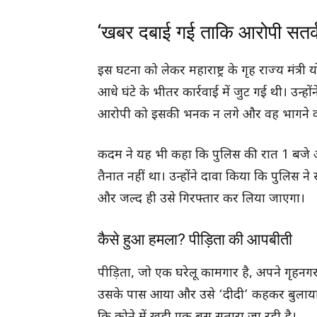
‘खबर दबाई गई ताकि आरोपी सतर्क
इस घटना को लेकर महाराष्ट्र के गृह राज्य मंत
आधे घंटे के भीतर कार्रवाई में जुट गई थी। उन
आरोपी को इसकी भनक न लगे और वह भागने क
कदम ने यह भी कहा कि पुलिस की रात 1 बजे और
तैनात नहीं था। उन्होंने दावा किया कि पुलिस
और जल्द ही उसे गिरफ्तार कर लिया जाएगा।
कैसे हुआ हमला? पीड़िता की आपबीती
पीड़िता, जो एक घरेलू कामगार है, अपने गृहन
उसके पास आया और उसे ‘दीदी’ कहकर बुलाया। उ