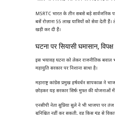
MSRTC भारत के तीन सबसे बड़े सार्वजनिक पर
बसें रोज़ाना 55 लाख यात्रियों को सेवा देती हैं।
खड़ी कर दी हैं।
घटना पर सियासी घमासान, विपक्ष 
इस भयावह घटना को लेकर राजनीतिक बवाल भी 
महायुति सरकार पर निशाना साधा है।
महाराष्ट्र कांग्रेस प्रमुख हर्षवर्धन सापकाळ ने
छोड़कर यह सरकार सिर्फ़ मुफ्त की योजनाओं में व्
एनसीपी नेता सुप्रिया सुले ने भी भाजपा पर त
सुनिश्चित नहीं कर सकती, वह किस मुंह से विक