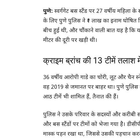
पुणे:
स्वर्गगेट बस स्टैंड पर 27 वर्षीय महिला के 
के लिए पुणे पुलिस ने ₹1 लाख का इनाम घोषित
बीच हुई थी, और चौंकाने वाली बात यह है कि य
मीटर की दूरी पर खड़ी थी।
क्राइम ब्रांच की 13 टीमें तलाश में
36 वर्षीय आरोपी गाडे का चोरी, लूट और चैन स्
वह 2019 से जमानत पर बाहर था। पुणे पुलिस ने उ
आठ टीमें भी शामिल हैं, तैनात की हैं।
पुलिस ने उसके परिवार के सदस्यों और करीबी सा
और बस स्टैंडों पर टीमों को भेजा गया है। डीसीपी
मास्क पहन रखा था, जिससे उसकी पहचान करने म