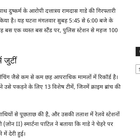
साथ दुष्कर्म के आरोपी दत्तात्रय रामदास गाडे की गिरफ्तारी
 किया है। यह घटना मंगलवार सुबह 5:45 से 6:00 बजे के
ह बस एक व्यस्त बस स्टैंड पर, पुलिस स्टेशन से महज 100
 जुटीं
Ca
नेचिंग जैसे कम से कम छह आपराधिक मामलों में रिकॉर्ड है।
से पकड़ने के लिए 13 विशेष टीमें, जिनमें क्राइम ब्रांच की
थियों से पूछताछ की है, और उसकी तलाश में रेलवे स्टेशनों
 (ज़ोन II) स्मार्टना पाटिल ने बताया कि गाडे ने चेहरे पर
ें देरी हुई।