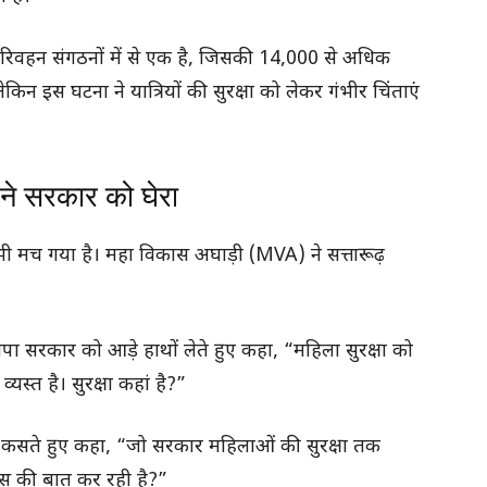
िवहन संगठनों में से एक है, जिसकी 14,000 से अधिक
 लेकिन इस घटना ने यात्रियों की सुरक्षा को लेकर गंभीर चिंताएं
ने सरकार को घेरा
मच गया है। महा विकास अघाड़ी (MVA) ने सत्तारूढ़
 भाजपा सरकार को आड़े हाथों लेते हुए कहा, “महिला सुरक्षा को
यस्त है। सुरक्षा कहां है?”
ंज कसते हुए कहा, “जो सरकार महिलाओं की सुरक्षा तक
ास की बात कर रही है?”