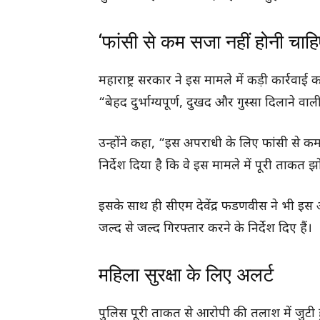
‘फांसी से कम सजा नहीं होनी चाहि
महाराष्ट्र सरकार ने इस मामले में कड़ी कार्रव
“बेहद दुर्भाग्यपूर्ण, दुखद और गुस्सा दिलाने वा
उन्होंने कहा, “इस अपराधी के लिए फांसी से कम
निर्देश दिया है कि वे इस मामले में पूरी ताकत झो
इसके साथ ही सीएम देवेंद्र फडणवीस ने भी इ
जल्द से जल्द गिरफ्तार करने के निर्देश दिए हैं।
महिला सुरक्षा के लिए अलर्ट
पुलिस पूरी ताकत से आरोपी की तलाश में जुटी ह