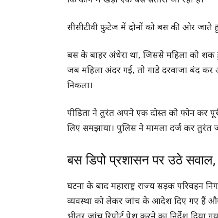
कि कोने में खड़ी एक बस सतारा जा रही है।
सीसीटीवी फुटेज में दोनों को बस की ओर जाते ह
बस के बाहर अंधेरा था, जिससे महिला को शक हुआ
जब महिला अंदर गई, तो गाडे दरवाजा बंद कर अ
निकला।
पीड़िता ने तुरंत अपने एक दोस्त को फोन कर पू
लिए समझाया। पुलिस ने मामला दर्ज कर तुरंत ज
बस डिपो प्रशासन पर उठे सवाल, सुर
घटना के बाद महाराष्ट्र राज्य सड़क परिवहन न
व्यवस्था को लेकर जांच के आदेश दिए गए हैं और 
भीतर जांच रिपोर्ट पेश करने का निर्देश दिया गय