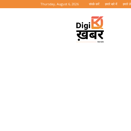
Thursday, August 6, 2026
संपर्क करें
हमारे बारे में
हमारे 
Digi
Khabar