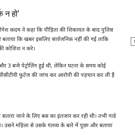
 न हो’
्री योगेश कदम ने कहा कि पीड़िता की शिकायत के बाद पुलिस
्होंने बताया कि खबर इसलिए सार्वजनिक नहीं की गई ताकि
ी कोशिश न करे।
 3 बजे पेट्रोलिंग हुई थी, लेकिन घटना के समय कोई
 ने सीसीटीवी फुटेज की जांच कर आरोपी की पहचान कर ली है
गर सतारा जाने के लिए बस का इंतजार कर रही थी। तभी गाडे
सने महिला से उसके गंतव्य के बारे में पूछा और बताया