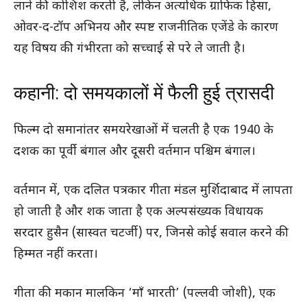
लाने की कोशिश करती है, लेकिन अत्यधिक ग्राफिक हिंसा,
ओवर-द-टॉप अभिनय और स्पष्ट राजनीतिक एजेंडे के कारण
यह विषय की गंभीरता को सच्चाई से परे ले जाती है।
कहानी: दो समयकालों में फैली हुई त्रासदी
फिल्म दो समानांतर समयरेखाओं में चलती है एक 1940 के
दशक का पूर्वी बंगाल और दूसरी वर्तमान पश्चिम बंगाल।
वर्तमान में, एक दलित पत्रकार गीता मंडल मुर्शिदाबाद में लापता
हो जाती है और शक जाता है एक अल्पसंख्यक विधायक
सरदार हुसैन (सास्वत चटर्जी) पर, जिनसे कोई सवाल करने की
हिम्मत नहीं करता।
गीता की मकान मालकिन ‘माँ भारती’ (पल्लवी जोशी), एक