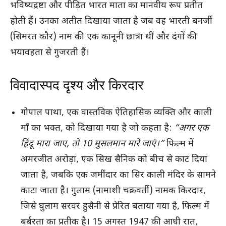
भविष्यद्रष्टा और पीड़ित भारत माता का मानवीय रूप प्रतीत
होती हैं। उनका अतीत दिखाया जाता है जब वह भारती बनर्जी
(सिमरत कौर) नाम की एक कानूनी छात्रा थीं और दंगों की
भयावहता से गुजरती हैं।
विवादास्पद दृश्य और किरदार
गोपाल पाथा, एक वास्तविक ऐतिहासिक व्यक्ति और काली
माँ का भक्त, को दिखाया गया है जो कहता है:
“अगर एक
हिंदू मारा जाए, तो 10 मुसलमान मारे जाएं।”
फिल्म में
अमरजीत अरोड़ा, एक सिख सैनिक को बीच से काट दिया
जाता है, जबकि एक जमींदार का सिर काली मंदिर के सामने
काटा जाता है। गुलाम (नामाशी चक्रवर्ती) नामक किरदार,
जिसे घुलाम सरवर हुसैनी से प्रेरित बताया गया है, फिल्म में
बर्बरता का प्रतीक है। 15 अगस्त 1947 की आधी रात,