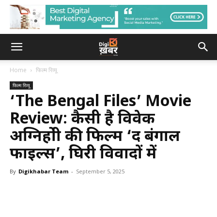
Home
फिल्म रिव्यू
फिल्म रिव्यू
‘The Bengal Files’ Movie
Review: कैसी है विवेक
अग्निहोत्री की फिल्म ‘द बंगाल
फाइल्स’, घिरी विवादों में
By
Digikhabar Team
-
September 5, 2025