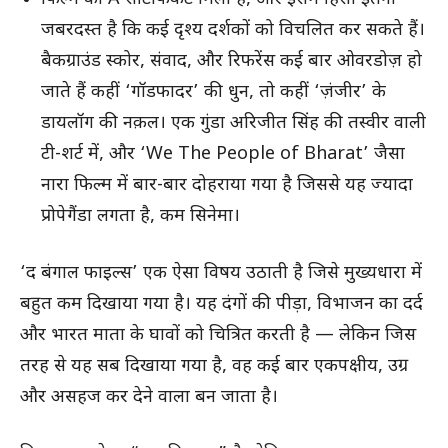
जबरदस्त है कि कई दृश्य दर्शकों को विचलित कर सकते हैं।
बैकग्राउंड स्कोर, संवाद, और रिफरेंस कई बार ओवरडोज़ हो
जाते हैं कहीं ‘गॉडफादर’ की धुन, तो कहीं ‘ज़ंजीर’ के
डायलॉग की नक़ल। एक गुंडा अरिजीत सिंह की तस्वीर वाली
टी-शर्ट में, और ‘We The People of Bharat’ जैसा
नारा फिल्म में बार-बार दोहराया गया है जिससे यह ज्यादा
प्रोपेगैंडा लगता है, कम सिनेमा।
‘द बंगाल फाइल्स’ एक ऐसा विषय उठाती है जिसे मुख्यधारा में
बहुत कम दिखाया गया है। यह दंगों की पीड़ा, विभाजन का दर्द
और भारत माता के घावों को चित्रित करती है — लेकिन जिस
तरह से यह सब दिखाया गया है, वह कई बार एकपक्षीय, उग्र
और असहज कर देने वाला बन जाता है।