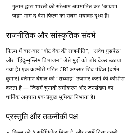
गुलाम द्वारा भारती को सरेआम अपमानित कर ‘आयशा
जहां’ नाम दे देना फिल्म का सबसे भयावह दृश्य है।
राजनीतिक और सांस्कृतिक संदर्भ
फिल्म में बार-बार “वोट बैंक की राजनीति”, “अवैध घुसपैठ”
और “हिंदू-मुस्लिम विभाजन” जैसे मुद्दों को जोर देकर उठाया
गया है। एक कश्मीरी पंडित CBI अफसर शिव पंडित (दर्शन
कुमार) वर्तमान बंगाल की “सच्चाई” उजागर करने की कोशिश
करता है — जिसमें चुनावी समीकरण और जनसंख्या का
धार्मिक अनुपात एक प्रमुख भूमिका निभाता है।
प्रस्तुति और तकनीकी पक्ष
फिल्म को A सर्टिफिकेट मिला है, और इसमें हिंसा इतनी