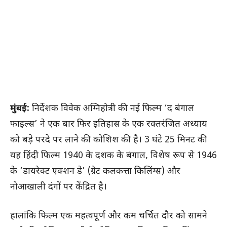
मुंबई:
निर्देशक विवेक अग्निहोत्री की नई फिल्म ‘द बंगाल
फाइल्स’ ने एक बार फिर इतिहास के एक रक्तरंजित अध्याय
को बड़े परदे पर लाने की कोशिश की है। 3 घंटे 25 मिनट की
यह हिंदी फिल्म 1940 के दशक के बंगाल, विशेष रूप से 1946
के ‘डायरेक्ट एक्शन डे’ (ग्रेट कलकत्ता किलिंग्स) और
नोआखाली दंगों पर केंद्रित है।
हालांकि फिल्म एक महत्वपूर्ण और कम चर्चित दौर को सामने