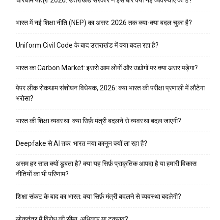
भारत में नई शिक्षा नीति (NEP) का असर: 2026 तक क्या-क्या बदल चुका है?
Uniform Civil Code के बाद उत्तराखंड में क्या बदल रहा है?
भारत का Carbon Market: इससे आम लोगों और उद्योगों पर क्या असर पड़ेगा?
पेपर लीक रोकथाम संशोधन विधेयक, 2026: क्या भारत की परीक्षा प्रणाली में लौटेगा
भरोसा?
भारत की शिक्षा व्यवस्था: क्या सिर्फ़ मंत्री बदलने से व्यवस्था बदल जाएगी?
Deepfake से AI तक: भारत नया कानून क्यों ला रहा है?
असम हर साल क्यों डूबता है? क्या यह सिर्फ़ प्राकृतिक आपदा है या हमारी विकास
नीतियों का भी परिणाम?
शिक्षा संकट के बाद का भारत: क्या सिर्फ़ मंत्री बदलने से व्यवस्था बदलेगी?
लोकतंत्र में विरोध की सीमा: अधिकार या टकराव?