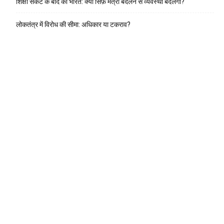
शिक्षा संकट के बाद का भारत: क्या सिर्फ़ मंत्री बदलने से व्यवस्था बदलेगी?
लोकतंत्र में विरोध की सीमा: अधिकार या टकराव?