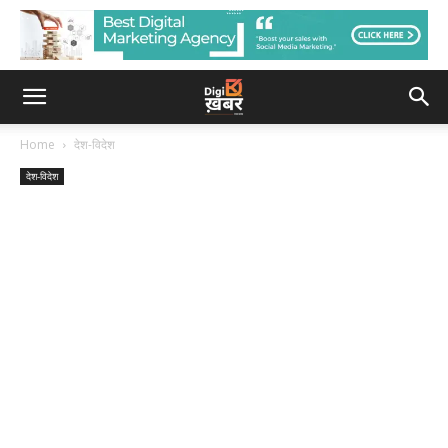
Home
देश-विदेश
देश-विदेश