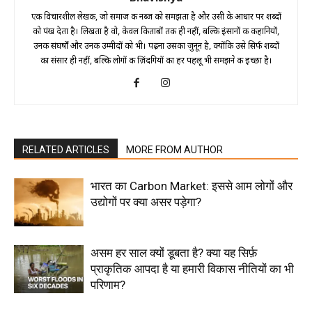
एक विचारशील लेखक, जो समाज की नब्ज को समझता है और उसी के आधार पर शब्दों
को पंख देता है। लिखता है वो, केवल किताबों तक ही नहीं, बल्कि इंसानों की कहानियों,
उनकी संघर्षों और उनकी उम्मीदों को भी। पढ़ना उसका जुनून है, क्योंकि उसे सिर्फ शब्दों
का संसार ही नहीं, बल्कि लोगों की ज़िंदगियों का हर पहलू भी समझने की इच्छा है।
RELATED ARTICLES
MORE FROM AUTHOR
भारत का Carbon Market: इससे आम लोगों और
उद्योगों पर क्या असर पड़ेगा?
असम हर साल क्यों डूबता है? क्या यह सिर्फ़
प्राकृतिक आपदा है या हमारी विकास नीतियों का भी
परिणाम?