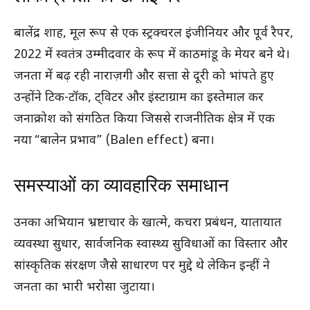
बालेंद्र शाह, मूल रूप से एक स्ट्रक्चरल इंजीनियर और पूर्व रैपर,
2022 में स्वतंत्र उम्मीदवार के रूप में काठमांडू के मेयर बने थे।
जनता में बढ़ रही नाराज़गी और सत्ता से दूरी को भांपते हुए
उन्होंने टिक-टॉक, ट्विटर और इंस्टाग्राम का इस्तेमाल कर
जनाक्रोश को संगठित किया जिससे राजनीतिक क्षेत्र में एक
नया “बालेन प्रभाव” (Balen effect) बना।
समस्याओं का व्यावहारिक समाधान
उनका अभियान भ्रष्टाचार के खात्मे, कचरा प्रबंधन, यातायात
व्यवस्था सुधार, सार्वजनिक स्वास्थ्य सुविधाओं का विस्तार और
सांस्कृतिक संरक्षण जैसे साधारण पर मुद्दे थे लेकिन इन्हीं ने
जनता का भारी भरोसा जुटाया।