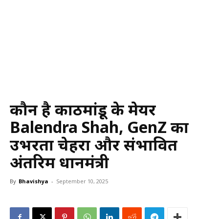
कौन है काठमांडू के मेयर
Balendra Shah, GenZ का
उभरता चेहरा और संभावित
अंतरिम प्रधानमंत्री
By
Bhavishya
-
September 10, 2025