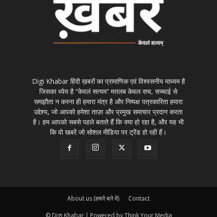
Digi Khabar हिंदी ख़बरों का प्रामाणिक एवं विश्वसनीय माध्यम है
जिसका ध्येय है “केवलं सत्यम” मतलब केवल सच, सच्चाई से
समझौता न करना ही हमारा मंत्र है और निष्पक्ष पत्रकारिता हमारा
उद्देश्य, जो आपको हमेशा ताज़ा और प्रमुख समाचार प्रदान करता
है। हम आपको सबसे पहले बताते हैं कि क्या हो रहा है, और यह भी
कि वो खबरें जो सोशल मीडिया पर ट्रेंड हो रही हैं।
About us (हमारे बारे में)
Contact
© Digi Khabar | Powered by Think Your Media