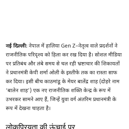
नई दिल्ली:
नेपाल में हालिया Gen Z–नेतृत्व वाले प्रदर्शनों ने
राजनीतिक परिदृश्य को हिला कर रख दिया है। सोशल मीडिया
पर प्रतिबंध और लंबे समय से चल रही भ्रष्टाचार की शिकायतों
ने प्रधानमंत्री केपी शर्मा ओली के इस्तीफे तक का रास्ता साफ
कर दिया। इसी बीच काठमांडू के मेयर बालेंद्र शाह (दोहरे नाम
‘बालेन शाह’) एक नए राजनीतिक शक्ति केन्द्र के रूप में
उभरकर सामने आए हैं, जिन्हें युवा वर्ग अंतरिम प्रधानमंत्री के
रूप में देखना चाहता है।
लोकप्रियता की ऊंचाई पर