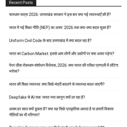
Recent Posts
चारधाम यात्रा 2026: उत्तराखंड सरकार ने इस बार क्या नई व्यवस्थाएँ की हैं?
भारत में नई शिक्षा नीति (NEP) का असर: 2026 तक क्या-क्या बदल चुका है?
Uniform Civil Code के बाद उत्तराखंड में क्या बदल रहा है?
भारत का Carbon Market: इससे आम लोगों और उद्योगों पर क्या असर पड़ेगा?
पेपर लीक रोकथाम संशोधन विधेयक, 2026: क्या भारत की परीक्षा प्रणाली में लौटेगा
भरोसा?
भारत की शिक्षा व्यवस्था: क्या सिर्फ़ मंत्री बदलने से व्यवस्था बदल जाएगी?
Deepfake से AI तक: भारत नया कानून क्यों ला रहा है?
असम हर साल क्यों डूबता है? क्या यह सिर्फ़ प्राकृतिक आपदा है या हमारी विकास
नीतियों का भी परिणाम?