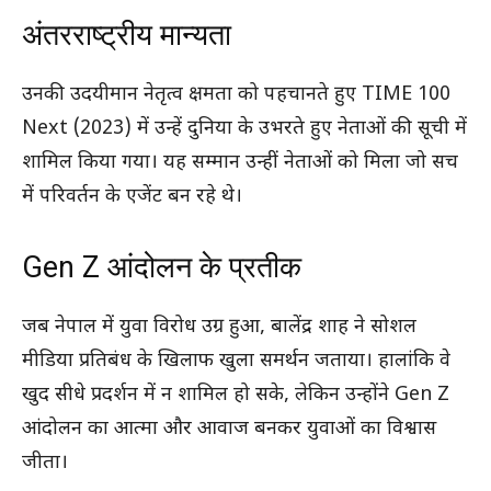
अंतरराष्ट्रीय मान्यता
उनकी उदयीमान नेतृत्व क्षमता को पहचानते हुए TIME 100
Next (2023) में उन्हें दुनिया के उभरते हुए नेताओं की सूची में
शामिल किया गया। यह सम्मान उन्हीं नेताओं को मिला जो सच
में परिवर्तन के एजेंट बन रहे थे।
Gen Z आंदोलन के प्रतीक
जब नेपाल में युवा विरोध उग्र हुआ, बालेंद्र शाह ने सोशल
मीडिया प्रतिबंध के खिलाफ खुला समर्थन जताया। हालांकि वे
खुद सीधे प्रदर्शन में न शामिल हो सके, लेकिन उन्होंने Gen Z
आंदोलन का आत्मा और आवाज बनकर युवाओं का विश्वास
जीता।