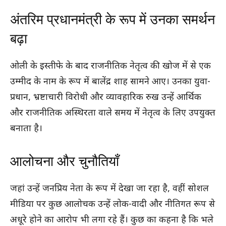
अंतरिम प्रधानमंत्री के रूप में उनका समर्थन
बढ़ा
ओली के इस्तीफे के बाद राजनीतिक नेतृत्व की खोज में से एक
उम्मीद के नाम के रूप में बालेंद्र शाह सामने आए। उनका युवा-
प्रधान, भ्रष्टाचारी विरोधी और व्यावहारिक रुख उन्हें आर्थिक
और राजनीतिक अस्थिरता वाले समय में नेतृत्व के लिए उपयुक्त
बनाता है।
आलोचना और चुनौतियाँ
जहां उन्हें जनप्रिय नेता के रूप में देखा जा रहा है, वहीं सोशल
मीडिया पर कुछ आलोचक उन्हें लोक-वादी और नीतिगत रूप से
अधूरे होने का आरोप भी लगा रहे हैं। कुछ का कहना है कि भले