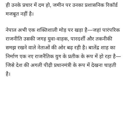
ही उनके प्रचार में दम हो, जमीन पर उनका प्रशासनिक रिकॉर्ड
मजबूत नहीं है।
नेपाल अभी एक शक्तिशाली मोड़ पर खड़ा है—जहां पारंपरिक
राजनीति उसकी जगह युवा-वाहक, पारदर्शी और तकनीकी
समझ रखने वाले नेताओं की ओर बढ़ रही है। बालेंद्र शाह का
निर्माण एक नए राजनैतिक युग के प्रतीक के रूप में हो रहा है—
जिसे देश की अगली पीढ़ी प्रधानमंत्री के रूप में देखना चाहती
है।