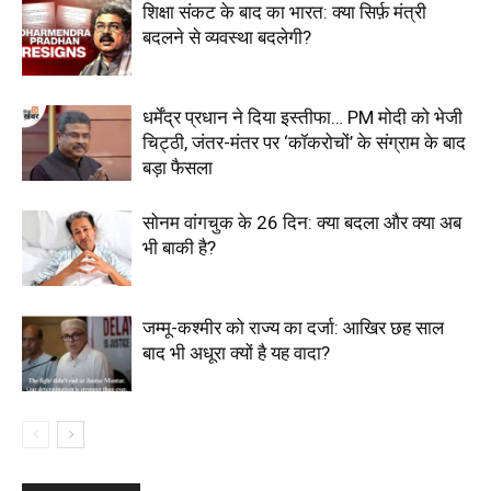
शिक्षा संकट के बाद का भारत: क्या सिर्फ़ मंत्री
बदलने से व्यवस्था बदलेगी?
धर्मेंद्र प्रधान ने दिया इस्तीफा… PM मोदी को भेजी
चिट्ठी, जंतर-मंतर पर ‘कॉकरोचों’ के संग्राम के बाद
बड़ा फैसला
सोनम वांगचुक के 26 दिन: क्या बदला और क्या अब
भी बाकी है?
जम्मू-कश्मीर को राज्य का दर्जा: आखिर छह साल
बाद भी अधूरा क्यों है यह वादा?