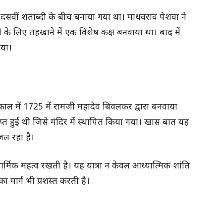
वी-दसवीं शताब्दी के बीच बनाया गया था। माधवराव पेशवा ने
ने के लिए तहखाने में एक विशेष कक्ष बनवाया था। बाद में
गया।
 काल में 1725 में रामजी महादेव बिवलकर द्वारा बनवाया
ाप्त हुई थी जिसे मंदिर में स्थापित किया गया। खास बात यह
जल रहा है।
ार्मिक महत्व रखती है। यह यात्रा न केवल आध्यात्मिक शांति
का मार्ग भी प्रशस्त करती है।