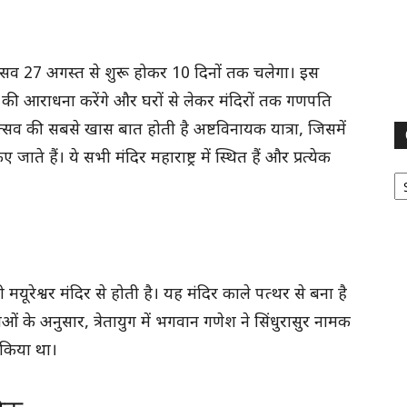
ोत्सव 27 अगस्त से शुरू होकर 10 दिनों तक चलेगा। इस
ी आराधना करेंगे और घरों से लेकर मंदिरों तक गणपति
ेशोत्सव की सबसे खास बात होती है अष्टविनायक यात्रा, जिसमें
ाते हैं। ये सभी मंदिर महाराष्ट्र में स्थित हैं और प्रत्येक
Ca
 मयूरेश्वर मंदिर से होती है। यह मंदिर काले पत्थर से बना है
 के अनुसार, त्रेतायुग में भगवान गणेश ने सिंधुरासुर नामक
 किया था।