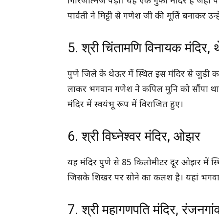
गिरिजात्मज पड़ा। यह एक गुफा मंदिर है जहां पहु
पार्वती ने मिट्टी से गणेश जी की मूर्ति बनाकर उन
5. श्री चिंतामणि विनायक मंदिर,
पुणे जिले के थेऊर में स्थित इस मंदिर से जुड़ी
लाकर भगवान गणेश ने कपिल मुनि को सौंपा थ
मंदिर में स्वयंभू रूप में विराजित हुए।
6. श्री विघ्नेश्वर मंदिर, ओझर
यह मंदिर पुणे से 85 किलोमीटर दूर ओझर में स्थि
जिसके शिखर पर सोने का कलश है। यहां भगवान गण
7. श्री महागणपति मंदिर, रंजनगां