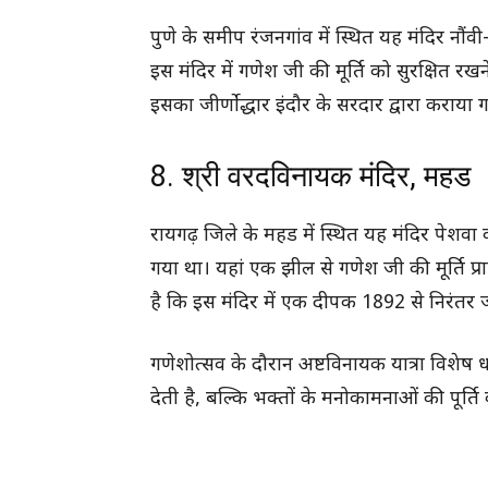
पुणे के समीप रंजनगांव में स्थित यह मंदिर नौं
इस मंदिर में गणेश जी की मूर्ति को सुरक्षित रख
इसका जीर्णोद्धार इंदौर के सरदार द्वारा कराया 
8. श्री वरदविनायक मंदिर, महड
रायगढ़ जिले के महड में स्थित यह मंदिर पेशवा
गया था। यहां एक झील से गणेश जी की मूर्ति प्र
है कि इस मंदिर में एक दीपक 1892 से निरंतर 
गणेशोत्सव के दौरान अष्टविनायक यात्रा विशेष ध
देती है, बल्कि भक्तों के मनोकामनाओं की पूर्ति 