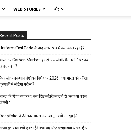
ो
WEB STORIES
और
Recent Posts
Uniform Civil Code के बाद उत्तराखंड में क्या बदल रहा है?
भारत का Carbon Market: इससे आम लोगों और उद्योगों पर क्या
असर पड़ेगा?
पेपर लीक रोकथाम संशोधन विधेयक, 2026: क्या भारत की परीक्षा
प्रणाली में लौटेगा भरोसा?
भारत की शिक्षा व्यवस्था: क्या सिर्फ़ मंत्री बदलने से व्यवस्था बदल
जाएगी?
Deepfake से AI तक: भारत नया कानून क्यों ला रहा है?
असम हर साल क्यों डूबता है? क्या यह सिर्फ़ प्राकृतिक आपदा है या