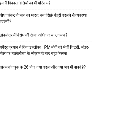
हमारी विकास नीतियों का भी परिणाम?
शिक्षा संकट के बाद का भारत: क्या सिर्फ़ मंत्री बदलने से व्यवस्था
बदलेगी?
लोकतंत्र में विरोध की सीमा: अधिकार या टकराव?
धर्मेंद्र प्रधान ने दिया इस्तीफा… PM मोदी को भेजी चिट्ठी, जंतर-
मंतर पर ‘कॉकरोचों’ के संग्राम के बाद बड़ा फैसला
सोनम वांगचुक के 26 दिन: क्या बदला और क्या अब भी बाकी है?