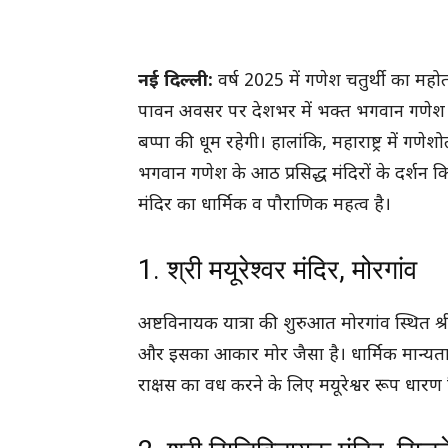
नई दिल्ली:
वर्ष 2025 में गणेश चतुर्थी का मह
पावन अवसर पर देशभर में भक्त भगवान गणेश क
बप्पा की धूम रहेगी। हालांकि, महाराष्ट्र में गण
भगवान गणेश के आठ प्रसिद्ध मंदिरों के दर्शन किए ज
मंदिर का धार्मिक व पौराणिक महत्व है।
1. श्री मयूरेश्वर मंदिर, मोरगांव
अष्टविनायक यात्रा की शुरुआत मोरगांव स्थित श्री
और इसका आकार मोर जैसा है। धार्मिक मान्यताओं
राक्षस का वध करने के लिए मयूरेश्वर रूप धारण