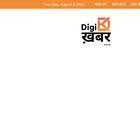
Thursday, August 6, 2026
संपर्क करें
हमारे बारे में
हमारे 
Digi
Khabar