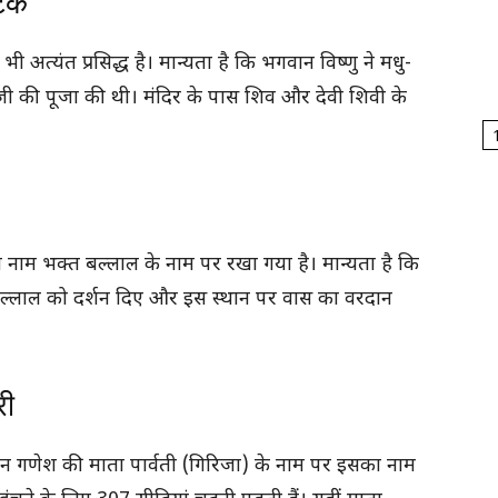
टेक
 अत्यंत प्रसिद्ध है। मान्यता है कि भगवान विष्णु ने मधु-
 जी की पूजा की थी। मंदिर के पास शिव और देवी शिवी के
का नाम भक्त बल्लाल के नाम पर रखा गया है। मान्यता है कि
बल्लाल को दर्शन दिए और इस स्थान पर वास का वरदान
री
भगवान गणेश की माता पार्वती (गिरिजा) के नाम पर इसका नाम