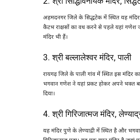
2. श्री सिद्धिविनायक मंदिर, सिद्ध
अहमदनगर जिले के सिद्धटेक में स्थित यह मंदिर भी
कैटभ राक्षसों का वध करने से पहले यहां गणेश
मंदिर भी हैं।
3. श्री बल्लालेश्वर मंदिर, पाली
रायगढ़ जिले के पाली गांव में स्थित इस मंदिर 
भगवान गणेश ने यहां प्रकट होकर अपने भक्त 
दिया।
4. श्री गिरिजात्मज मंदिर, लेण्याद्
यह मंदिर पुणे के लेण्याद्री में स्थित है और 