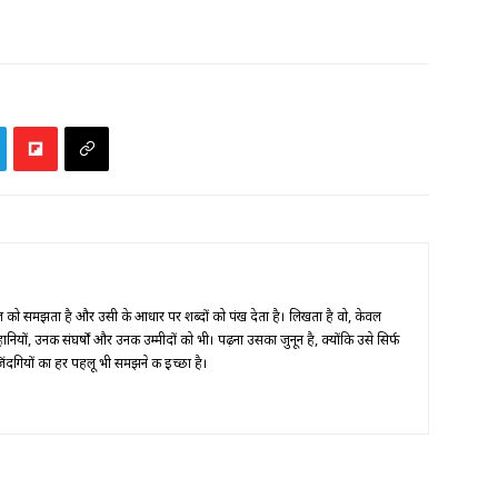
को समझता है और उसी के आधार पर शब्दों को पंख देता है। लिखता है वो, केवल
ानियों, उनकी संघर्षों और उनकी उम्मीदों को भी। पढ़ना उसका जुनून है, क्योंकि उसे सिर्फ
 ज़िंदगियों का हर पहलू भी समझने की इच्छा है।