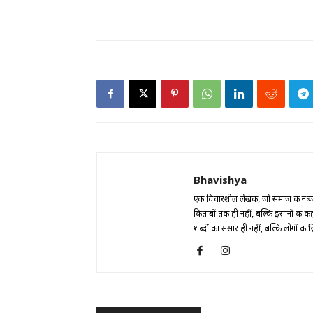
Bhavishya
एक विचारशील लेखक, जो समाज की नब्ज 
किताबों तक ही नहीं, बल्कि इंसानों की कह
शब्दों का संसार ही नहीं, बल्कि लोगों की