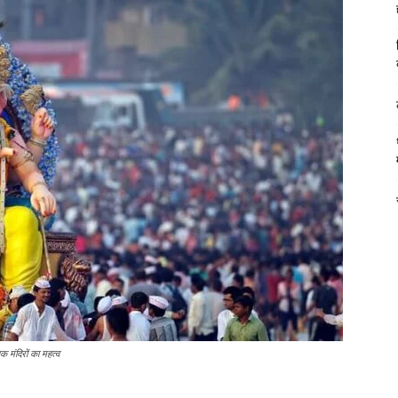
मंदिरों का महत्व