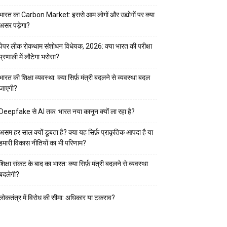
भारत का Carbon Market: इससे आम लोगों और उद्योगों पर क्या
असर पड़ेगा?
पेपर लीक रोकथाम संशोधन विधेयक, 2026: क्या भारत की परीक्षा
प्रणाली में लौटेगा भरोसा?
भारत की शिक्षा व्यवस्था: क्या सिर्फ़ मंत्री बदलने से व्यवस्था बदल
जाएगी?
Deepfake से AI तक: भारत नया कानून क्यों ला रहा है?
असम हर साल क्यों डूबता है? क्या यह सिर्फ़ प्राकृतिक आपदा है या
हमारी विकास नीतियों का भी परिणाम?
शिक्षा संकट के बाद का भारत: क्या सिर्फ़ मंत्री बदलने से व्यवस्था
बदलेगी?
लोकतंत्र में विरोध की सीमा: अधिकार या टकराव?