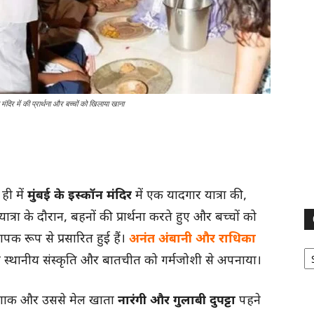
 में की प्रार्थना और बच्चों को खिलाया खाना
ही में
मुंबई के इस्कॉन मंदिर
में एक यादगार यात्रा की,
रा के दौरान, बहनों की प्रार्थना करते हुए और बच्चों को
पक रूप से प्रसारित हुई हैं।
अनंत अंबानी और राधिका
Ca
 स्थानीय संस्कृति और बातचीत को गर्मजोशी से अपनाया।
 पोशाक और उससे मेल खाता
नारंगी और गुलाबी दुपट्टा
पहने