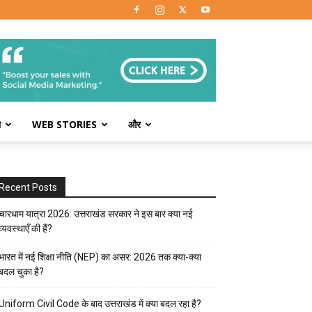
ो
WEB STORIES
और
Recent Posts
चारधाम यात्रा 2026: उत्तराखंड सरकार ने इस बार क्या नई
व्यवस्थाएँ की हैं?
भारत में नई शिक्षा नीति (NEP) का असर: 2026 तक क्या-क्या
बदल चुका है?
Uniform Civil Code के बाद उत्तराखंड में क्या बदल रहा है?