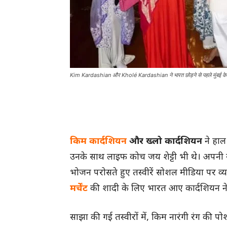
Kim Kardashian और Kholé Kardashian ने भारत छोड़ने से पहले मुंबई के मंदिर
किम कार्दशियन
और ख्लो कार्दशियन
ने हाल 
उनके साथ लाइफ कोच जय शेट्टी भी थे। अपनी यात्
भोजन परोसते हुए तस्वीरें सोशल मीडिया पर व्या
मर्चेंट
की शादी के लिए भारत आए कार्दशियन ने
साझा की गई तस्वीरों में, किम नारंगी रंग की