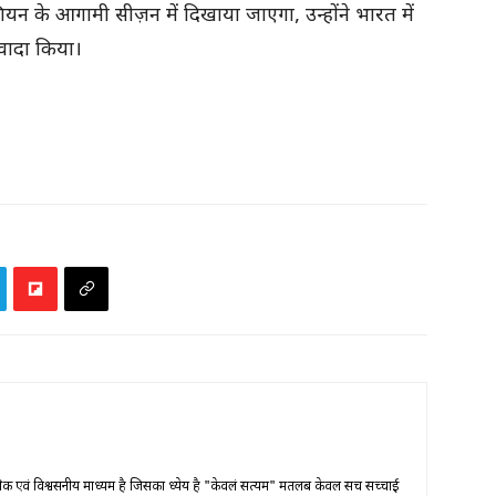
शियन के आगामी सीज़न में दिखाया जाएगा, उन्होंने भारत में
 वादा किया।
णिक एवं विश्वसनीय माध्यम है जिसका ध्येय है "केवलं सत्यम" मतलब केवल सच सच्चाई