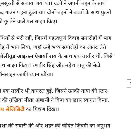
े खूबसूरती से सजाया गया था। ख्लो ने अपनी बहन के साथ
द गाउन पहना हुआ था। दोनों बहनों ने बच्चों के साथ घुटनों
 छू लेने वाले पल साझा किए।
यों से भरी रही, जिसमें महत्वपूर्ण विवाह समारोहों में भाग
ह में भाग लिया, जहाँ उन्हें भव्य समारोहों का आनंद लेते
बॉलीवुड आइकन ऐश्वर्या राय
के साथ एक तस्वीर थी, जिसे
े साथ साझा किया। रणवीर सिंह और महेश बाबू की बेटी
 ऑनलाइन काफ़ी ध्यान खींचा।
 एक तस्वीर भी वायरल हुई, जिसने उनकी यात्रा की स्टार-
ार की मुखिया
नीता अंबानी
ने किम का ख़ास स्वागत किया,
रीय सेलिब्रिटी
का मिश्रण दिखा।
रिक्शा की सवारी की और शहर की जीवंत ज़िंदगी का अनुभव