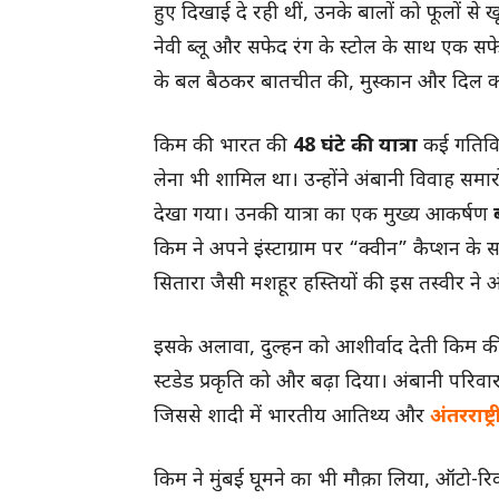
हुए दिखाई दे रही थीं, उनके बालों को फूलों स
नेवी ब्लू और सफेद रंग के स्टोल के साथ एक सफे
के बल बैठकर बातचीत की, मुस्कान और दिल को
किम की भारत की
48 घंटे की यात्रा
कई गतिविधि
लेना भी शामिल था। उन्होंने अंबानी विवाह समारो
देखा गया। उनकी यात्रा का एक मुख्य आकर्षण
किम ने अपने इंस्टाग्राम पर “क्वीन” कैप्शन क
सितारा जैसी मशहूर हस्तियों की इस तस्वीर ने
इसके अलावा, दुल्हन को आशीर्वाद देती किम की
स्टडेड प्रकृति को और बढ़ा दिया। अंबानी परिव
जिससे शादी में भारतीय आतिथ्य और
अंतरराष्ट्
किम ने मुंबई घूमने का भी मौक़ा लिया, ऑटो-