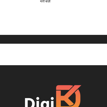
मारी बाज़ी