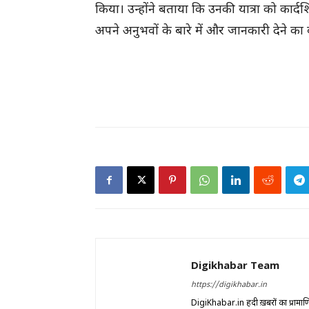
किया। उन्होंने बताया कि उनकी यात्रा को कार्द
अपने अनुभवों के बारे में और जानकारी देने का
Digikhabar Team
https://digikhabar.in
DigiKhabar.in हिंदी ख़बरों का प्रामा