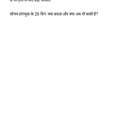
सोनम वांगचुक के 26 दिन: क्या बदला और क्या अब भी बाकी है?