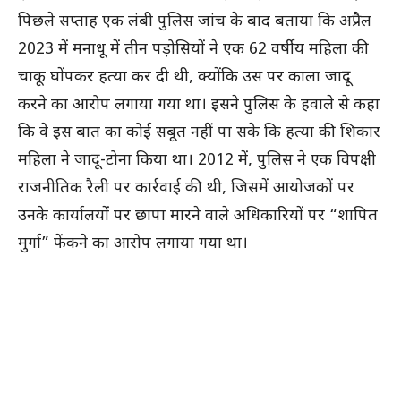
पिछले सप्ताह एक लंबी पुलिस जांच के बाद बताया कि अप्रैल
2023 में मनाधू में तीन पड़ोसियों ने एक 62 वर्षीय महिला की
चाकू घोंपकर हत्या कर दी थी, क्योंकि उस पर काला जादू
करने का आरोप लगाया गया था। इसने पुलिस के हवाले से कहा
कि वे इस बात का कोई सबूत नहीं पा सके कि हत्या की शिकार
महिला ने जादू-टोना किया था। 2012 में, पुलिस ने एक विपक्षी
राजनीतिक रैली पर कार्रवाई की थी, जिसमें आयोजकों पर
उनके कार्यालयों पर छापा मारने वाले अधिकारियों पर “शापित
मुर्गा” फेंकने का आरोप लगाया गया था।