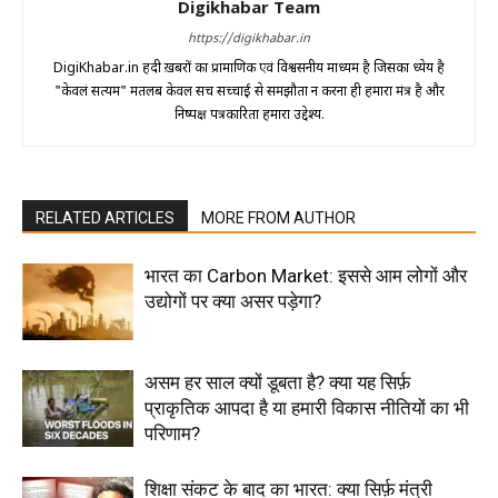
Digikhabar Team
https://digikhabar.in
DigiKhabar.in हिंदी ख़बरों का प्रामाणिक एवं विश्वसनीय माध्यम है जिसका ध्येय है
"केवलं सत्यम" मतलब केवल सच सच्चाई से समझौता न करना ही हमारा मंत्र है और
निष्पक्ष पत्रकारिता हमारा उद्देश्य.
RELATED ARTICLES
MORE FROM AUTHOR
भारत का Carbon Market: इससे आम लोगों और
उद्योगों पर क्या असर पड़ेगा?
असम हर साल क्यों डूबता है? क्या यह सिर्फ़
प्राकृतिक आपदा है या हमारी विकास नीतियों का भी
परिणाम?
शिक्षा संकट के बाद का भारत: क्या सिर्फ़ मंत्री