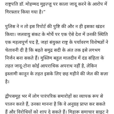
राष्ट्रपति डॉ. मोहम्मद मुइज़्ज़ू पर काला जादू करने के आरोप में
गिरफ़्तार किया गया है।”
पुलिस ने न तो इस रिपोर्ट की पुष्टि की और न ही इसका खंडन
किया। जलवायु संकट के मोर्चे पर एक ऐसे देश में उनकी स्थिति
एक महत्वपूर्ण पद है, जहां संयुक्त राष्ट्र के पर्यावरण विशेषज्ञों ने
चेतावनी दी है कि बढ़ते समुद्र सदी के अंत तक इसे लगभग
निर्जन बना सकते हैं। मुस्लिम बहुल मालदीव में दंड संहिता के
तहत जादू-टोना कोई आपराधिक अपराध नहीं है, लेकिन
इस्लामी कानून के तहत इसके लिए छह महीने की जेल की सज़ा
है।
द्वीपसमूह भर में लोग पारंपरिक समारोहों का व्यापक रूप से
पालन करते हैं, उनका मानना ​​है कि वे अनुग्रह प्राप्त कर सकते
हैं और विरोधियों को शाप दे सकते हैं। मिहारू समाचार साइट ने