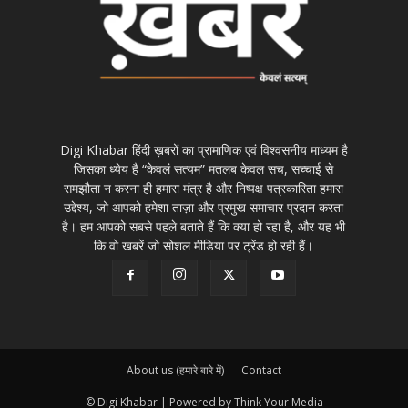
Digi Khabar हिंदी ख़बरों का प्रामाणिक एवं विश्वसनीय माध्यम है
जिसका ध्येय है “केवलं सत्यम” मतलब केवल सच, सच्चाई से
समझौता न करना ही हमारा मंत्र है और निष्पक्ष पत्रकारिता हमारा
उद्देश्य, जो आपको हमेशा ताज़ा और प्रमुख समाचार प्रदान करता
है। हम आपको सबसे पहले बताते हैं कि क्या हो रहा है, और यह भी
कि वो खबरें जो सोशल मीडिया पर ट्रेंड हो रही हैं।
About us (हमारे बारे में)
Contact
© Digi Khabar | Powered by Think Your Media