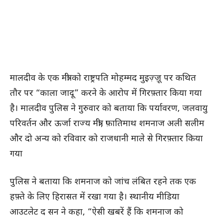
मालदीव के एक मंत्री को राष्ट्रपति मोहम्मद मुइज़्ज़ू पर कथित
तौर पर “काला जादू” करने के आरोप में गिरफ़्तार किया गया
है। मालदीव पुलिस ने गुरुवार को बताया कि पर्यावरण, जलवायु
परिवर्तन और ऊर्जा राज्य मंत्री, फ़ातिमाथ शमनाज अली सलीम
और दो अन्य को रविवार को राजधानी माले से गिरफ़्तार किया
गया
पुलिस ने बताया कि शमनाज को जांच लंबित रहने तक एक
हफ़्ते के लिए हिरासत में रखा गया है। स्थानीय मीडिया
आउटलेट द सन ने कहा, “ऐसी खबरें हैं कि शमनाज को