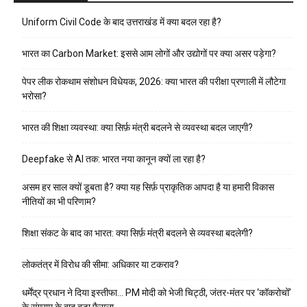
Uniform Civil Code के बाद उत्तराखंड में क्या बदल रहा है?
भारत का Carbon Market: इससे आम लोगों और उद्योगों पर क्या असर पड़ेगा?
पेपर लीक रोकथाम संशोधन विधेयक, 2026: क्या भारत की परीक्षा प्रणाली में लौटेगा
भरोसा?
भारत की शिक्षा व्यवस्था: क्या सिर्फ़ मंत्री बदलने से व्यवस्था बदल जाएगी?
Deepfake से AI तक: भारत नया कानून क्यों ला रहा है?
असम हर साल क्यों डूबता है? क्या यह सिर्फ़ प्राकृतिक आपदा है या हमारी विकास
नीतियों का भी परिणाम?
शिक्षा संकट के बाद का भारत: क्या सिर्फ़ मंत्री बदलने से व्यवस्था बदलेगी?
लोकतंत्र में विरोध की सीमा: अधिकार या टकराव?
धर्मेंद्र प्रधान ने दिया इस्तीफा… PM मोदी को भेजी चिट्ठी, जंतर-मंतर पर ‘कॉकरोचों’
के संग्राम के बाद बड़ा फैसला