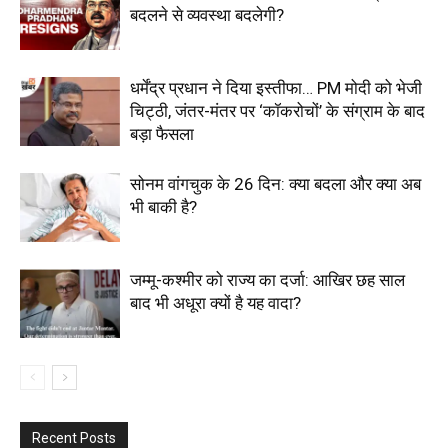
बदलने से व्यवस्था बदलेगी?
धर्मेंद्र प्रधान ने दिया इस्तीफा… PM मोदी को भेजी
चिट्ठी, जंतर-मंतर पर ‘कॉकरोचों’ के संग्राम के बाद
बड़ा फैसला
सोनम वांगचुक के 26 दिन: क्या बदला और क्या अब
भी बाकी है?
जम्मू-कश्मीर को राज्य का दर्जा: आखिर छह साल
बाद भी अधूरा क्यों है यह वादा?
Recent Posts