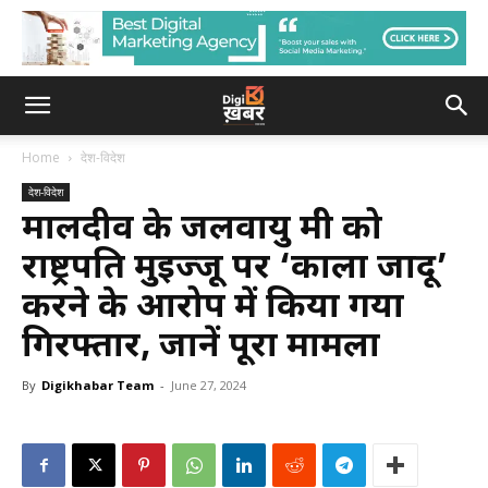
Home
देश-विदेश
देश-विदेश
मालदीव के जलवायु मंत्री को
राष्ट्रपति मुइज्जू पर ‘काला जादू’
करने के आरोप में किया गया
गिरफ्तार, जानें पूरा मामला
By
Digikhabar Team
-
June 27, 2024