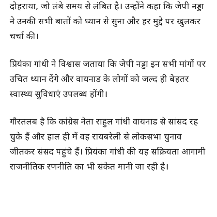
दोहराया, जो लंबे समय से लंबित है। उन्होंने कहा कि जेपी नड्डा
ने उनकी सभी बातों को ध्यान से सुना और हर मुद्दे पर खुलकर
चर्चा की।
प्रियंका गांधी ने विश्वास जताया कि जेपी नड्डा इन सभी मांगों पर
उचित ध्यान देंगे और वायनाड के लोगों को जल्द ही बेहतर
स्वास्थ्य सुविधाएं उपलब्ध होंगी।
गौरतलब है कि कांग्रेस नेता राहुल गांधी वायनाड से सांसद रह
चुके हैं और हाल ही में वह रायबरेली से लोकसभा चुनाव
जीतकर संसद पहुंचे हैं। प्रियंका गांधी की यह सक्रियता आगामी
राजनीतिक रणनीति का भी संकेत मानी जा रही है।