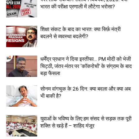
भारत की परीक्षा प्रणाली में लौटेगा भरोसा?
शिक्षा संकट के बाद का भारत: क्या सिर्फ़ मंत्री
बदलने से व्यवस्था बदलेगी?
धर्मेंद्र प्रधान ने दिया इस्तीफा… PM मोदी को भेजी
चिट्ठी, जंतर-मंतर पर ‘कॉकरोचों’ के संग्राम के बाद
बड़ा फैसला
सोनम वांगचुक के 26 दिन: क्या बदला और क्या अब
भी बाकी है?
युवाओं के भविष्य के लिए हम संसद से सड़क तक पूरी
शक्ति से खड़े हैं – शाहिद मंजूर