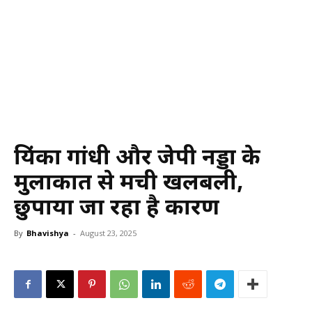
प्रियंका गांधी और जेपी नड्डा के
मुलाकात से मची खलबली,
छुपाया जा रहा है कारण
By
Bhavishya
-
August 23, 2025