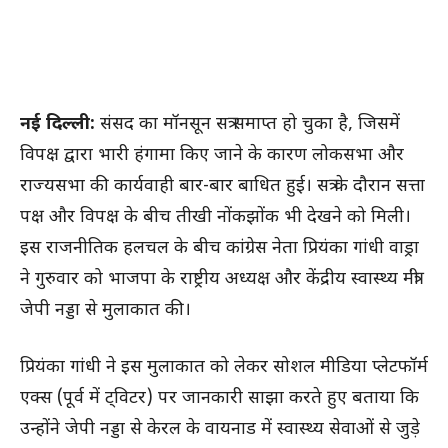
नई दिल्ली:
संसद का मॉनसून सत्र समाप्त हो चुका है, जिसमें
विपक्ष द्वारा भारी हंगामा किए जाने के कारण लोकसभा और
राज्यसभा की कार्यवाही बार-बार बाधित हुई। सत्र के दौरान सत्ता
पक्ष और विपक्ष के बीच तीखी नोंकझोंक भी देखने को मिली।
इस राजनीतिक हलचल के बीच कांग्रेस नेता प्रियंका गांधी वाड्रा
ने गुरुवार को भाजपा के राष्ट्रीय अध्यक्ष और केंद्रीय स्वास्थ्य मंत्री
जेपी नड्डा से मुलाकात की।
प्रियंका गांधी ने इस मुलाकात को लेकर सोशल मीडिया प्लेटफॉर्म
एक्स (पूर्व में ट्विटर) पर जानकारी साझा करते हुए बताया कि
उन्होंने जेपी नड्डा से केरल के वायनाड में स्वास्थ्य सेवाओं से जुड़े