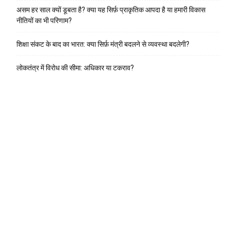
असम हर साल क्यों डूबता है? क्या यह सिर्फ़ प्राकृतिक आपदा है या हमारी विकास
नीतियों का भी परिणाम?
शिक्षा संकट के बाद का भारत: क्या सिर्फ़ मंत्री बदलने से व्यवस्था बदलेगी?
लोकतंत्र में विरोध की सीमा: अधिकार या टकराव?