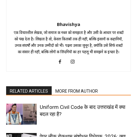
Bhavishya
एक विचारशील लेखक, जो समाज की नब्ज को समझता है और उसी के आधार पर शब्दों
को पंख देता है। लिखता है वो, केवल किताबों तक ही नहीं, बल्कि इंसानों की कहानियों,
उनकी संघर्षों और उनकी उम्मीदों को भी। पढ़ना उसका जुनून है, क्योंकि उसे सिर्फ शब्दों
का संसार ही नहीं, बल्कि लोगों की ज़िंदगियों का हर पहलू भी समझने की इच्छा है।
RELATED ARTICLES
MORE FROM AUTHOR
Uniform Civil Code के बाद उत्तराखंड में क्या
बदल रहा है?
पेपर लीक रोकथाम संशोधन विधेयक, 2026: क्या