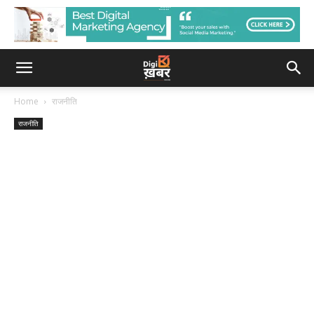
Home
राजनीति
राजनीति