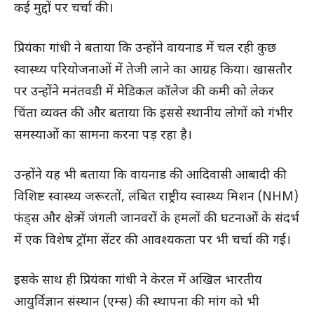
कई मुद्दों पर चर्चा की।
प्रियंका गांधी ने बताया कि उन्होंने वायनाड में चल रही कुछ
स्वास्थ्य परियोजनाओं में तेजी लाने का आग्रह किया। खासतौर
पर उन्होंने मनंतवडी में मेडिकल कॉलेज की कमी को लेकर
चिंता व्यक्त की और बताया कि इससे स्थानीय लोगों को गंभीर
समस्याओं का सामना करना पड़ रहा है।
उन्होंने यह भी बताया कि वायनाड की आदिवासी आबादी की
विशिष्ट स्वास्थ्य जरूरतों, लंबित राष्ट्रीय स्वास्थ्य मिशन (NHM)
फंड्स और क्षेत्र में जंगली जानवरों के हमलों की घटनाओं के संदर्भ
में एक विशेष ट्रॉमा सेंटर की आवश्यकता पर भी चर्चा की गई।
इसके साथ ही प्रियंका गांधी ने केरल में अखिल भारतीय
आयुर्विज्ञान संस्थान (एम्स) की स्थापना की मांग को भी