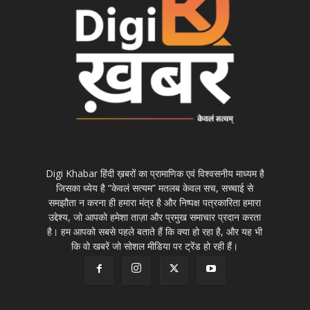
Digi Khabar हिंदी ख़बरों का प्रामाणिक एवं विश्वसनीय माध्यम है
जिसका ध्येय है “केवलं सत्यम” मतलब केवल सच, सच्चाई से
समझौता न करना ही हमारा मंत्र है और निष्पक्ष पत्रकारिता हमारा
उद्देश्य, जो आपको हमेशा ताज़ा और प्रमुख समाचार प्रदान करता
है। हम आपको सबसे पहले बताते हैं कि क्या हो रहा है, और यह भी
कि वो खबरें जो सोशल मीडिया पर ट्रेंड हो रही हैं।