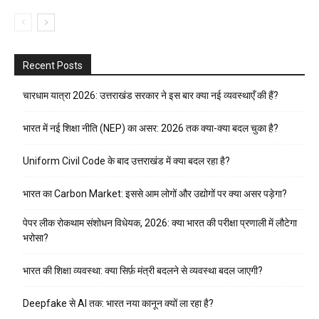
Recent Posts
चारधाम यात्रा 2026: उत्तराखंड सरकार ने इस बार क्या नई व्यवस्थाएँ की हैं?
भारत में नई शिक्षा नीति (NEP) का असर: 2026 तक क्या-क्या बदल चुका है?
Uniform Civil Code के बाद उत्तराखंड में क्या बदल रहा है?
भारत का Carbon Market: इससे आम लोगों और उद्योगों पर क्या असर पड़ेगा?
पेपर लीक रोकथाम संशोधन विधेयक, 2026: क्या भारत की परीक्षा प्रणाली में लौटेगा
भरोसा?
भारत की शिक्षा व्यवस्था: क्या सिर्फ़ मंत्री बदलने से व्यवस्था बदल जाएगी?
Deepfake से AI तक: भारत नया कानून क्यों ला रहा है?