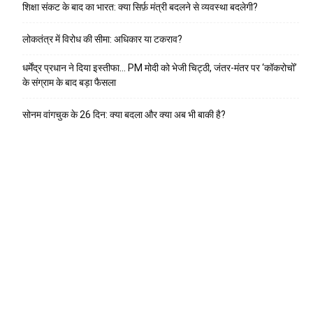
शिक्षा संकट के बाद का भारत: क्या सिर्फ़ मंत्री बदलने से व्यवस्था बदलेगी?
लोकतंत्र में विरोध की सीमा: अधिकार या टकराव?
धर्मेंद्र प्रधान ने दिया इस्तीफा… PM मोदी को भेजी चिट्ठी, जंतर-मंतर पर ‘कॉकरोचों’
के संग्राम के बाद बड़ा फैसला
सोनम वांगचुक के 26 दिन: क्या बदला और क्या अब भी बाकी है?