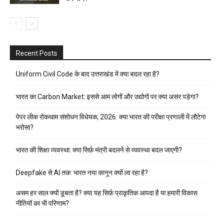
Recent Posts
Uniform Civil Code के बाद उत्तराखंड में क्या बदल रहा है?
भारत का Carbon Market: इससे आम लोगों और उद्योगों पर क्या असर पड़ेगा?
पेपर लीक रोकथाम संशोधन विधेयक, 2026: क्या भारत की परीक्षा प्रणाली में लौटेगा
भरोसा?
भारत की शिक्षा व्यवस्था: क्या सिर्फ़ मंत्री बदलने से व्यवस्था बदल जाएगी?
Deepfake से AI तक: भारत नया कानून क्यों ला रहा है?
असम हर साल क्यों डूबता है? क्या यह सिर्फ़ प्राकृतिक आपदा है या हमारी विकास
नीतियों का भी परिणाम?