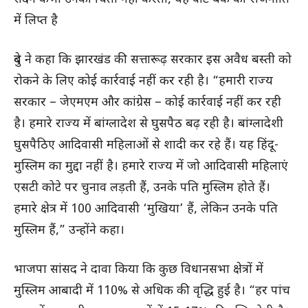
में लिप्त है
दुबे ने कहा कि झारखंड की सत्तारूढ़ सरकार इस अवैध बस्ती को
रोकने के लिए कोई कार्रवाई नहीं कर रही है। “हमारी राज्य
सरकार – जेएमएम और कांग्रेस – कोई कार्रवाई नहीं कर रही
है। हमारे राज्य में बांग्लादेश से घुसपैठ बढ़ रही है। बांग्लादेशी
घुसपैठिए आदिवासी महिलाओं से शादी कर रहे हैं। यह हिंदू-
मुस्लिम का मुद्दा नहीं है। हमारे राज्य में जो आदिवासी महिलाएं
एसटी कोटे पर चुनाव लड़ती हैं, उनके पति मुस्लिम होते हैं।
हमारे क्षेत्र में 100 आदिवासी ‘मुखिया’ हैं, लेकिन उनके पति
मुस्लिम हैं,” उन्होंने कहा।
भाजपा सांसद ने दावा किया कि कुछ विधानसभा क्षेत्रों में
मुस्लिम आबादी में 110% से अधिक की वृद्धि हुई है। “हर पांच