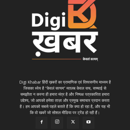
Digi Khabar हिंदी ख़बरों का प्रामाणिक एवं विश्वसनीय माध्यम है
जिसका ध्येय है “केवलं सत्यम” मतलब केवल सच, सच्चाई से
समझौता न करना ही हमारा मंत्र है और निष्पक्ष पत्रकारिता हमारा
उद्देश्य, जो आपको हमेशा ताज़ा और प्रमुख समाचार प्रदान करता
है। हम आपको सबसे पहले बताते हैं कि क्या हो रहा है, और यह भी
कि वो खबरें जो सोशल मीडिया पर ट्रेंड हो रही हैं।