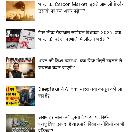
भारत का Carbon Market: इससे आम लोगों और
उद्योगों पर क्या असर पड़ेगा?
पेपर लीक रोकथाम संशोधन विधेयक, 2026: क्या
भारत की परीक्षा प्रणाली में लौटेगा भरोसा?
भारत की शिक्षा व्यवस्था: क्या सिर्फ़ मंत्री बदलने से
व्यवस्था बदल जाएगी?
Deepfake से AI तक: भारत नया कानून क्यों ला
रहा है?
असम हर साल क्यों डूबता है? क्या यह सिर्फ़
प्राकृतिक आपदा है या हमारी विकास नीतियों का भी
परिणाम?