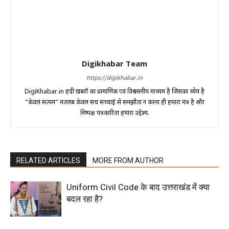
Digikhabar Team
https://digikhabar.in
DigiKhabar.in हिंदी ख़बरों का प्रामाणिक एवं विश्वसनीय माध्यम है जिसका ध्येय है
"केवलं सत्यम" मतलब केवल सच सच्चाई से समझौता न करना ही हमारा मंत्र है और
निष्पक्ष पत्रकारिता हमारा उद्देश्य.
RELATED ARTICLES
MORE FROM AUTHOR
Uniform Civil Code के बाद उत्तराखंड में क्या
बदल रहा है?