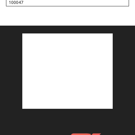
100047