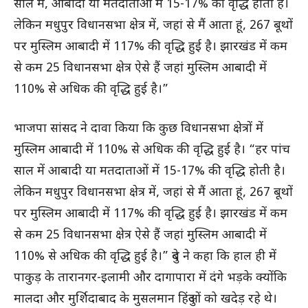
साल में, आबादी या मतदाताओं में 15-17% की वृद्धि होती है।
लेकिन मधुपुर विधानसभा क्षेत्र में, जहां से मैं आता हूं, 267 बूथों
पर मुस्लिम आबादी में 117% की वृद्धि हुई है। झारखंड में कम
से कम 25 विधानसभा क्षेत्र ऐसे हैं जहां मुस्लिम आबादी में
110% से अधिक की वृद्धि हुई है।”
भाजपा सांसद ने दावा किया कि कुछ विधानसभा क्षेत्रों में
मुस्लिम आबादी में 110% से अधिक की वृद्धि हुई है। “हर पांच
साल में आबादी या मतदाताओं में 15-17% की वृद्धि होती है।
लेकिन मधुपुर विधानसभा क्षेत्र में, जहां से मैं आता हूं, 267 बूथों
पर मुस्लिम आबादी में 117% की वृद्धि हुई है। झारखंड में कम
से कम 25 विधानसभा क्षेत्र ऐसे हैं जहां मुस्लिम आबादी में
110% से अधिक की वृद्धि हुई है।” दुबे ने कहा कि हाल ही में
पाकुड़ के तारानगर-इलामी और दागापारा में दंगे भड़के क्योंकि
मालदा और मुर्शिदाबाद के मुसलमान हिंदुओं को खदेड़ रहे थे।