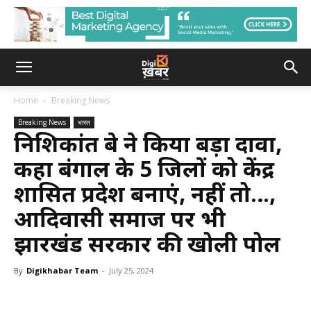
Home
Breaking News
Breaking News
भारत
निशिकांत दुबे ने किया बड़ा दावा,
कहा बंगाल के 5 जिलों को केंद्र
शासित प्रदेश बनाएं, नहीं तो…,
आदिवासी समाज पर भी
झारखंड सरकार की खोली पोल
By
Digikhabar Team
-
July 25, 2024