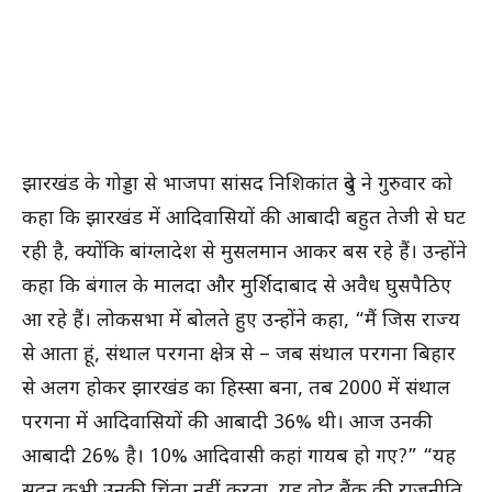
झारखंड के गोड्डा से भाजपा सांसद निशिकांत दुबे ने गुरुवार को
कहा कि झारखंड में आदिवासियों की आबादी बहुत तेजी से घट
रही है, क्योंकि बांग्लादेश से मुसलमान आकर बस रहे हैं। उन्होंने
कहा कि बंगाल के मालदा और मुर्शिदाबाद से अवैध घुसपैठिए
आ रहे हैं। लोकसभा में बोलते हुए उन्होंने कहा, “मैं जिस राज्य
से आता हूं, संथाल परगना क्षेत्र से – जब संथाल परगना बिहार
से अलग होकर झारखंड का हिस्सा बना, तब 2000 में संथाल
परगना में आदिवासियों की आबादी 36% थी। आज उनकी
आबादी 26% है। 10% आदिवासी कहां गायब हो गए?” “यह
सदन कभी उनकी चिंता नहीं करता, यह वोट बैंक की राजनीति