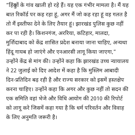
“हिंदुओं के गांव खाली हो रहे हैं। यह एक गंभीर मामला है। मैं यह
बात रिकॉर्ड पर कह रहा हूं, अगर मैं जो कह रहा हूं वह गलत है
तो मैं इस्तीफा देने के लिए तैयार हूं। झारखंड पुलिस कुछ नहीं
कर पा रही है। किशनगंज, अररिया, कटिहार, मालदा,
मुर्शिदाबाद को केंद्र शासित प्रदेश बनाया जाना चाहिए, अन्यथा
हिंदू गायब हो जाएंगे और एनआरसी लागू किया जाएगा,”
उन्होंने केंद्र से मांग की। उन्होंने कहा कि झारखंड उच्च न्यायालय
ने 22 जुलाई को दिए आदेश में कहा है कि मुस्लिम आबादी
दिन-प्रतिदिन बढ़ रही है और राज्य सरकार को इसमें हस्तक्षेप
करना चाहिए। उन्होंने कहा कि अगर और कुछ नहीं तो सदन की
एक समिति वहां भेजे और विधि आयोग की 2010 की रिपोर्ट
को लागू करे जिसमें कहा गया है कि धर्म परिवर्तन और विवाह
के लिए अनुमति जरूरी है।